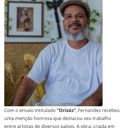
Com o ensaio intitulado
“Orixás”
, Fernandes recebeu
uma menção honrosa que destacou seu trabalho
entre artistas de diversos países. A obra, criada em