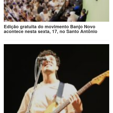
Edição gratuita do movimento Banjo Novo
acontece nesta sexta, 17, no Santo Antônio