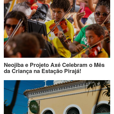
Neojiba e Projeto Axé Celebram o Mês
da Criança na Estação Pirajá!