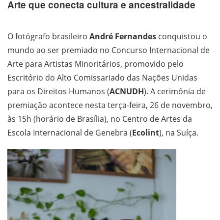
Arte que conecta cultura e ancestralidade
O fotógrafo brasileiro
André Fernandes
conquistou o
mundo ao ser premiado no Concurso Internacional de
Arte para Artistas Minoritários, promovido pelo
Escritório do Alto Comissariado das Nações Unidas
para os Direitos Humanos (
ACNUDH
). A cerimônia de
premiação acontece nesta terça-feira, 26 de novembro,
às 15h (horário de Brasília), no Centro de Artes da
Escola Internacional de Genebra (
Ecolint
), na Suíça.