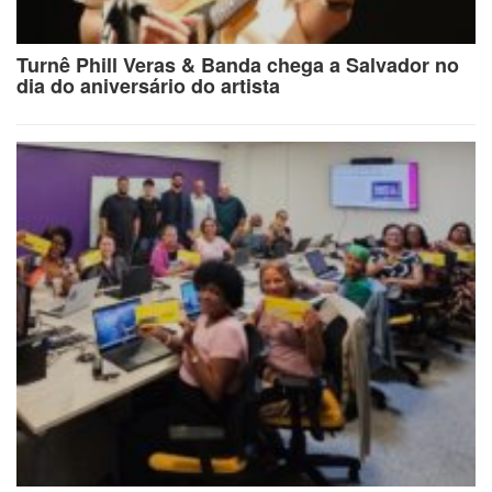
Turnê Phill Veras & Banda chega a Salvador no
dia do aniversário do artista