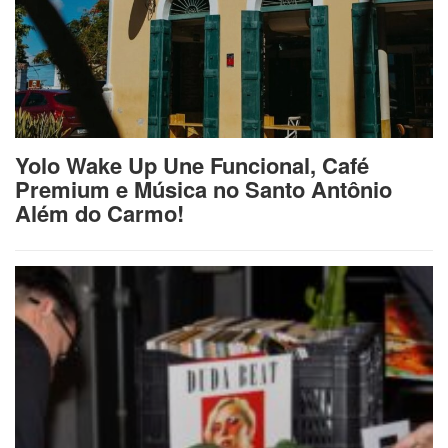
Yolo Wake Up Une Funcional, Café
Premium e Música no Santo Antônio
Além do Carmo!