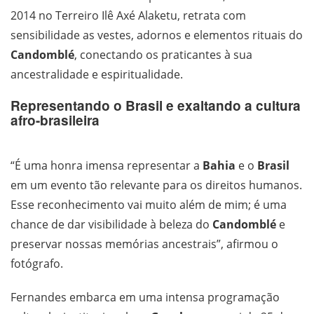
2014 no Terreiro Ilê Axé Alaketu, retrata com
sensibilidade as vestes, adornos e elementos rituais do
Candomblé
, conectando os praticantes à sua
ancestralidade e espiritualidade.
Representando o Brasil e exaltando a cultura
afro-brasileira
“É uma honra imensa representar a
Bahia
e o
Brasil
em um evento tão relevante para os direitos humanos.
Esse reconhecimento vai muito além de mim; é uma
chance de dar visibilidade à beleza do
Candomblé
e
preservar nossas memórias ancestrais”, afirmou o
fotógrafo.
Fernandes embarca em uma intensa programação