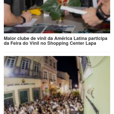
Maior clube de vinil da América Latina participa
da Feira do Vinil no Shopping Center Lapa