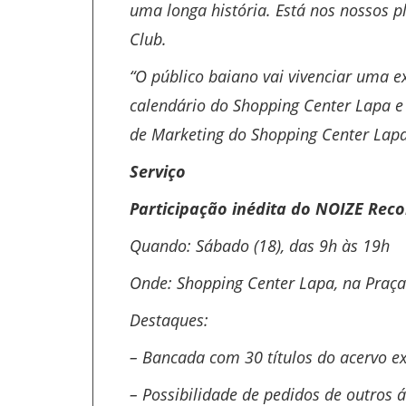
uma longa história. Está nos nossos 
Club.
“O público baiano vai vivenciar uma e
calendário do Shopping Center Lapa e
de Marketing do Shopping Center Lapa,
Serviço
Participação inédita do NOIZE Recor
Quando: Sábado (18), das 9h às 19h
Onde: Shopping Center Lapa, na Praça 
Destaques:
– Bancada com 30 títulos do acervo ex
– Possibilidade de pedidos de outros á