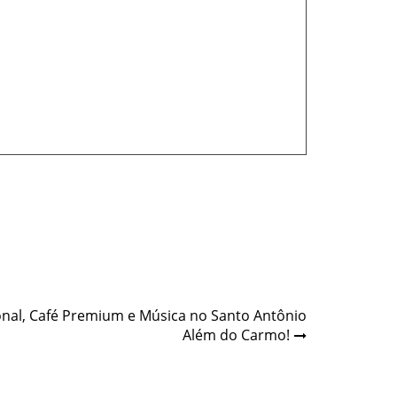
nal, Café Premium e Música no Santo Antônio
Além do Carmo!