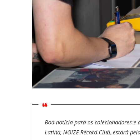
Boa notícia para os colecionadores e 
Latina, NOIZE Record Club, estará pel