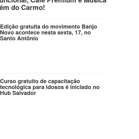
lém do Carmo!
Edição gratuita do movimento Banjo
Novo acontece nesta sexta, 17, no
Santo Antônio
Curso gratuito de capacitação
tecnológica para idosos é iniciado no
Hub Salvador