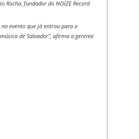
blo Rocha, fundador do NOIZE Record
 no evento que já entrou para o
música de Salvador”, afirma a gerente