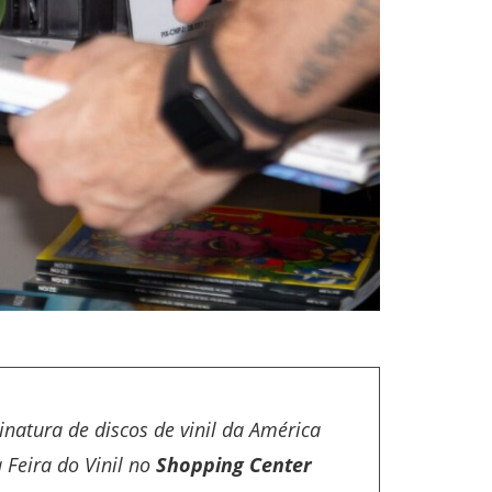
natura de discos de vinil da América
 Feira do Vinil no
Shopping Center