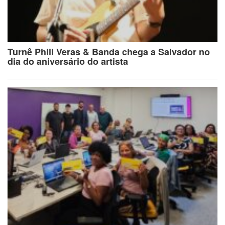
Turnê Phill Veras & Banda chega a Salvador no
dia do aniversário do artista