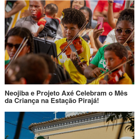
Neojiba e Projeto Axé Celebram o Mês
da Criança na Estação Pirajá!