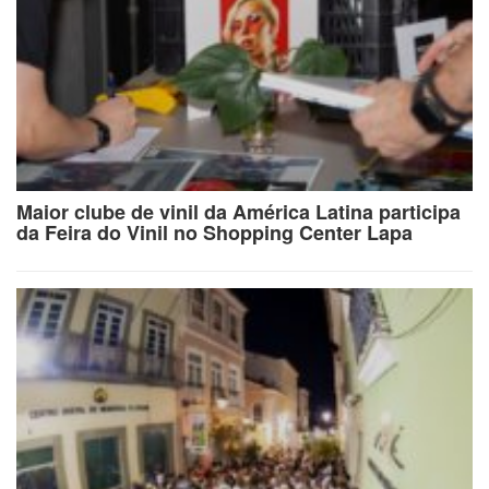
Maior clube de vinil da América Latina participa
da Feira do Vinil no Shopping Center Lapa