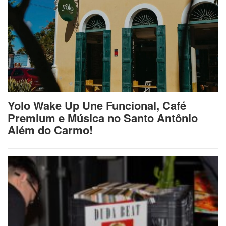
Yolo Wake Up Une Funcional, Café
Premium e Música no Santo Antônio
Além do Carmo!