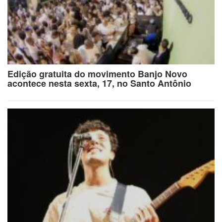
Edição gratuita do movimento Banjo Novo
acontece nesta sexta, 17, no Santo Antônio