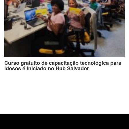
Curso gratuito de capacitação tecnológica para
idosos é iniciado no Hub Salvador