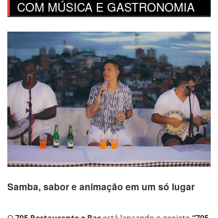
COM MÚSICA E GASTRONOMIA
Samba, sabor e animação em um só lugar