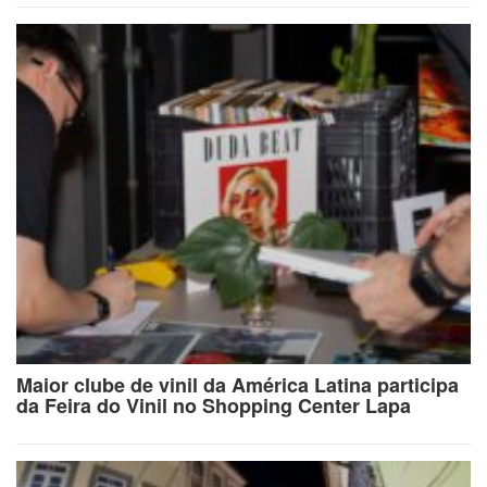
Maior clube de vinil da América Latina participa
da Feira do Vinil no Shopping Center Lapa