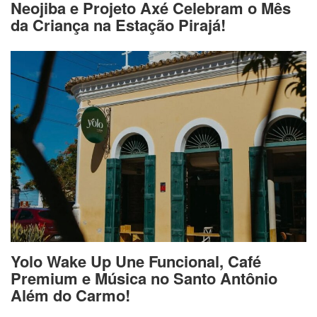
Neojiba e Projeto Axé Celebram o Mês
da Criança na Estação Pirajá!
Yolo Wake Up Une Funcional, Café
Premium e Música no Santo Antônio
Além do Carmo!