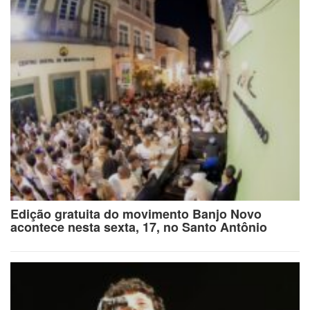
Edição gratuita do movimento Banjo Novo
acontece nesta sexta, 17, no Santo Antônio