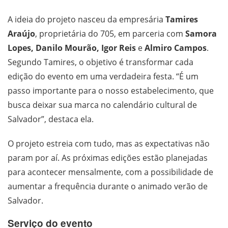
A ideia do projeto nasceu da empresária
Tamires
Araújo
, proprietária do 705, em parceria com
Samora
Lopes, Danilo Mourão, Igor Reis
e
Almiro Campos
.
Segundo Tamires, o objetivo é transformar cada
edição do evento em uma verdadeira festa. “É um
passo importante para o nosso estabelecimento, que
busca deixar sua marca no calendário cultural de
Salvador”, destaca ela.
O projeto estreia com tudo, mas as expectativas não
param por aí. As próximas edições estão planejadas
para acontecer mensalmente, com a possibilidade de
aumentar a frequência durante o animado verão de
Salvador.
Serviço do evento