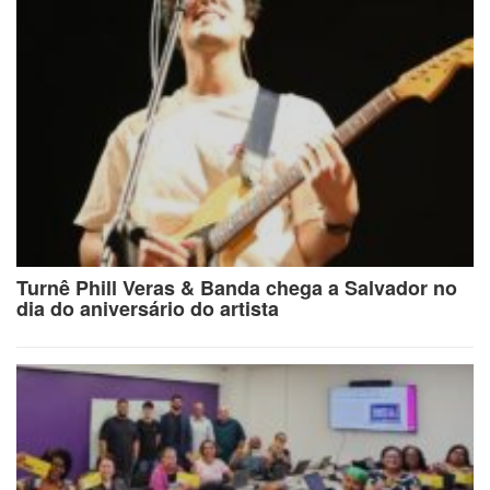
Turnê Phill Veras & Banda chega a Salvador no
dia do aniversário do artista