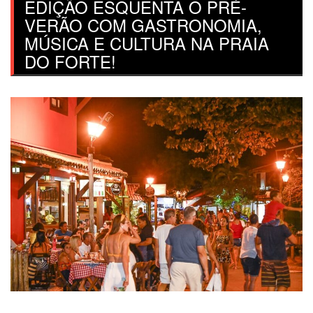
EDIÇÃO ESQUENTA O PRÉ-
VERÃO COM GASTRONOMIA,
MÚSICA E CULTURA NA PRAIA
DO FORTE!