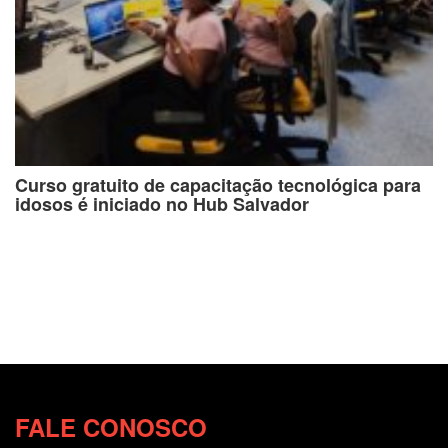
Curso gratuito de capacitação tecnológica para
idosos é iniciado no Hub Salvador
FALE CONOSCO