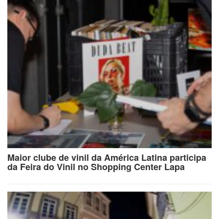
Maior clube de vinil da América Latina participa
da Feira do Vinil no Shopping Center Lapa