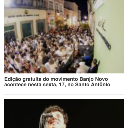
Edição gratuita do movimento Banjo Novo
acontece nesta sexta, 17, no Santo Antônio