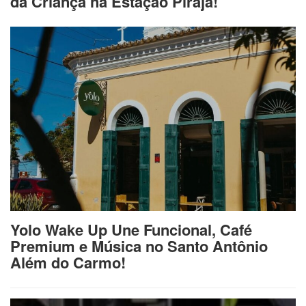
da Criança na Estação Pirajá!
Yolo Wake Up Une Funcional, Café
Premium e Música no Santo Antônio
Além do Carmo!