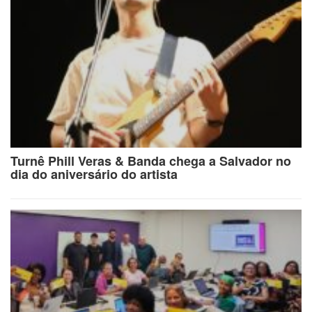
Turnê Phill Veras & Banda chega a Salvador no
dia do aniversário do artista