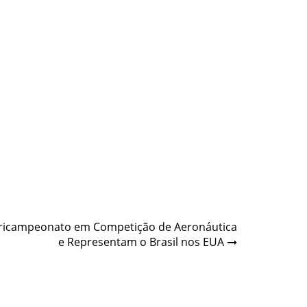
Tricampeonato em Competição de Aeronáutica
e Representam o Brasil nos EUA