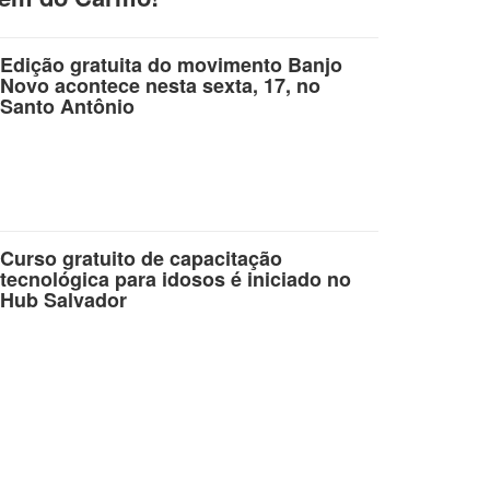
Edição gratuita do movimento Banjo
Novo acontece nesta sexta, 17, no
Santo Antônio
Curso gratuito de capacitação
tecnológica para idosos é iniciado no
Hub Salvador