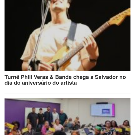
Turnê Phill Veras & Banda chega a Salvador no
dia do aniversário do artista