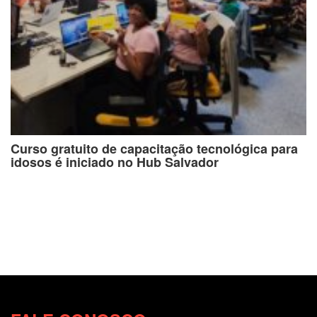
Curso gratuito de capacitação tecnológica para
idosos é iniciado no Hub Salvador