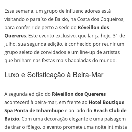
Essa semana, um grupo de influenciadores está
visitando o paraíso de Baixio, na Costa dos Coqueiros,
para conferir de perto a sede do
Réveillon dos
Quereres
. Este evento exclusivo, que lança hoje, 31 de
julho, sua segunda edição, é conhecido por reunir um
grupo seleto de convidados e um line-up de artistas
que brilham nas festas mais badaladas do mundo.
Luxo e Sofisticação à Beira-Mar
A segunda edição do
Réveillon dos Quereres
acontecerá à beira-mar, em frente ao
Hotel Boutique
Spa Ponta de Inhambupe
e ao lado do
Beach Club de
Baixio
. Com uma decoração elegante e uma paisagem
de tirar o fôlego, o evento promete uma noite intimista