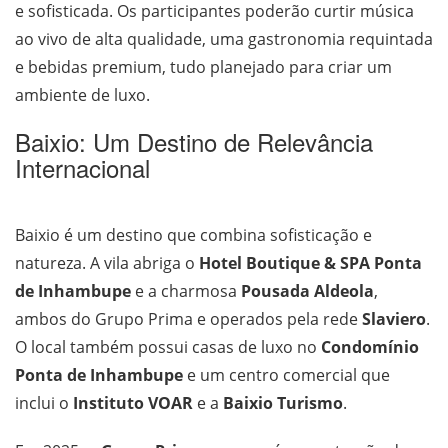
e sofisticada. Os participantes poderão curtir música
ao vivo de alta qualidade, uma gastronomia requintada
e bebidas premium, tudo planejado para criar um
ambiente de luxo.
Baixio: Um Destino de Relevância
Internacional
Baixio é um destino que combina sofisticação e
natureza. A vila abriga o
Hotel Boutique & SPA Ponta
de Inhambupe
e a charmosa
Pousada Aldeola
,
ambos do Grupo Prima e operados pela rede
Slaviero
.
O local também possui casas de luxo no
Condomínio
Ponta de Inhambupe
e um centro comercial que
inclui o
Instituto VOAR
e a
Baixio Turismo
.