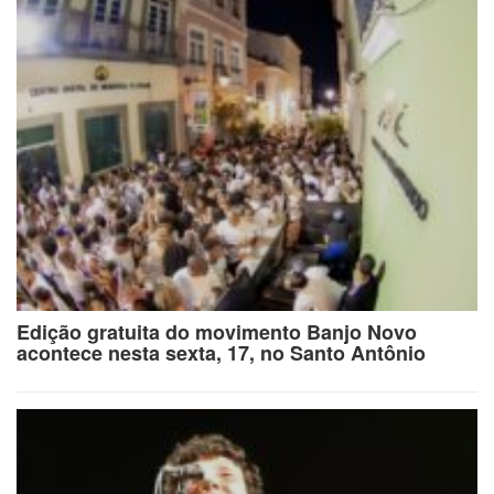
Edição gratuita do movimento Banjo Novo
acontece nesta sexta, 17, no Santo Antônio