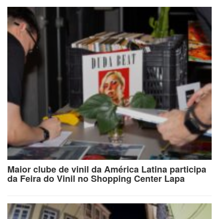
Maior clube de vinil da América Latina participa
da Feira do Vinil no Shopping Center Lapa