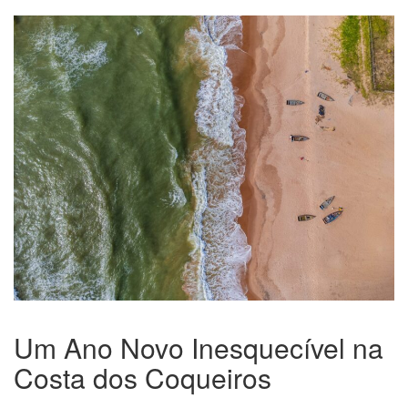
Um Ano Novo Inesquecível na
Costa dos Coqueiros