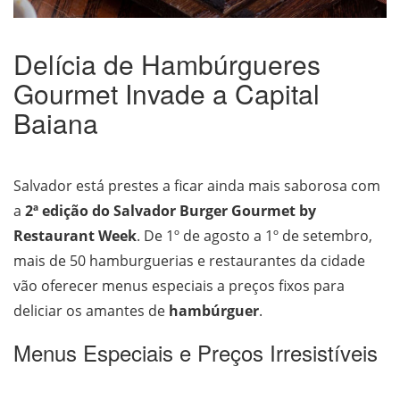
Delícia de Hambúrgueres
Gourmet Invade a Capital
Baiana
Salvador está prestes a ficar ainda mais saborosa com
a
2ª edição do Salvador Burger Gourmet by
Restaurant Week
. De 1º de agosto a 1º de setembro,
mais de 50 hamburguerias e restaurantes da cidade
vão oferecer menus especiais a preços fixos para
deliciar os amantes de
hambúrguer
.
Menus Especiais e Preços Irresistíveis