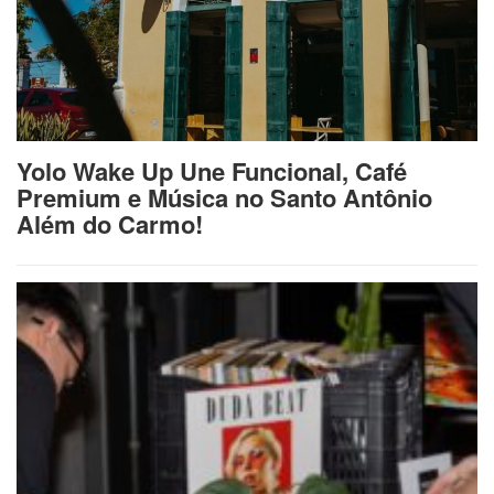
Yolo Wake Up Une Funcional, Café
Premium e Música no Santo Antônio
Além do Carmo!