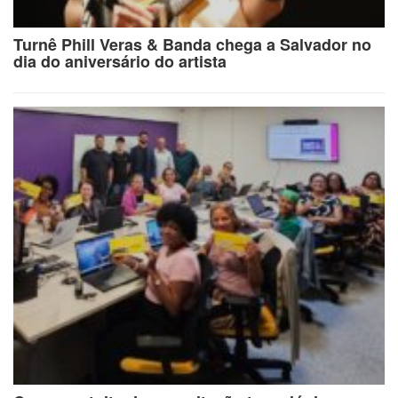
Turnê Phill Veras & Banda chega a Salvador no
dia do aniversário do artista