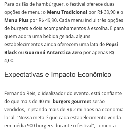
Para os fãs de hambúrguer, o festival oferece duas
opções de menu: o
Menu Tradicional
por R$ 39,90 e o
Menu Plus
por R$ 49,90. Cada menu inclui três opções
de burgers e dois acompanhamentos à escolha. E para
quem adora uma bebida gelada, alguns
estabelecimentos ainda oferecem uma lata de
Pepsi
Black
ou
Guaraná Antarctica Zero
por apenas R$
4,00.
Expectativas e Impacto Econômico
Fernando Reis, o idealizador do evento, está confiante
de que mais de 40 mil
burgers gourmet
serão
vendidos, injetando mais de R$ 2 milhões na economia
local. “Nossa meta é que cada estabelecimento venda
em média 900 burgers durante o festival”, comenta