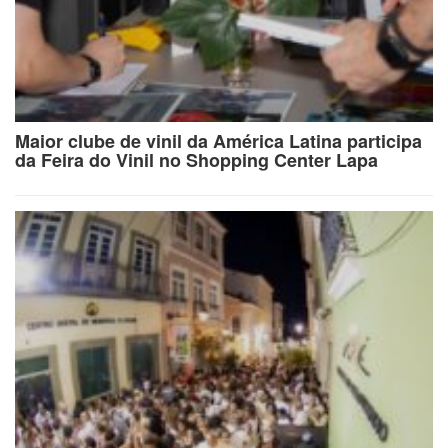
Maior clube de vinil da América Latina participa
da Feira do Vinil no Shopping Center Lapa