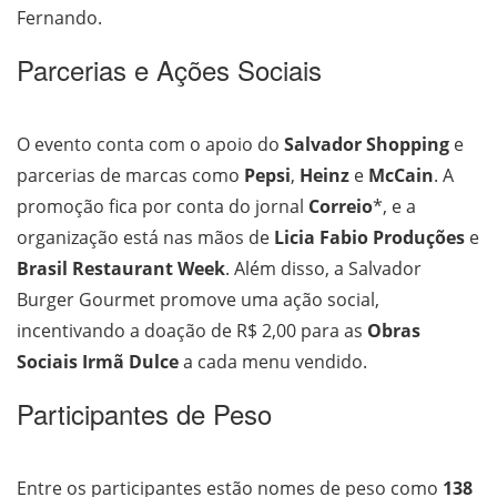
Fernando.
Parcerias e Ações Sociais
O evento conta com o apoio do
Salvador Shopping
e
parcerias de marcas como
Pepsi
,
Heinz
e
McCain
. A
promoção fica por conta do jornal
Correio
*, e a
organização está nas mãos de
Licia Fabio Produções
e
Brasil Restaurant Week
. Além disso, a Salvador
Burger Gourmet promove uma ação social,
incentivando a doação de R$ 2,00 para as
Obras
Sociais Irmã Dulce
a cada menu vendido.
Participantes de Peso
Entre os participantes estão nomes de peso como
138