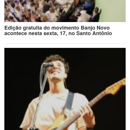
Edição gratuita do movimento Banjo Novo
acontece nesta sexta, 17, no Santo Antônio