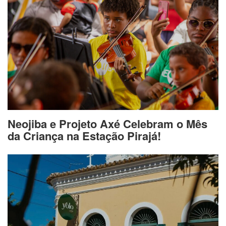
Neojiba e Projeto Axé Celebram o Mês
da Criança na Estação Pirajá!