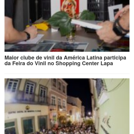
Maior clube de vinil da América Latina participa
da Feira do Vinil no Shopping Center Lapa