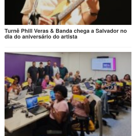
Turnê Phill Veras & Banda chega a Salvador no
dia do aniversário do artista