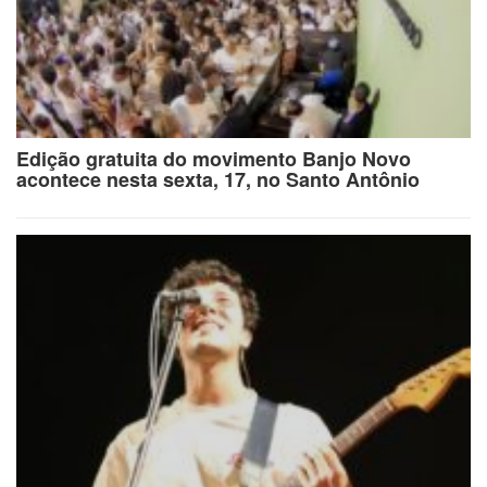
Edição gratuita do movimento Banjo Novo
acontece nesta sexta, 17, no Santo Antônio