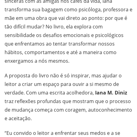
sinceras com as amigas nos cafés da vida, Iana
transforma sua bagagem como psicóloga, professora e
mãe em uma obra que vai direto ao ponto: por que é
tão difícil mudar? No livro, ela explora com
sensibilidade os desafios emocionais e psicológicos
que enfrentamos ao tentar transformar nossos
hábitos, comportamentos e até a maneira como
enxergamos a nós mesmos.
A proposta do livro não é só inspirar, mas ajudar o
leitor a criar um espaço para ouvir a si mesmo de
verdade. Com uma escrita acolhedora,
Iana M. Diniz
traz reflexões profundas que mostram que o processo
de mudança começa com coragem, autoconhecimento
e aceitação.
“Eu convido o leitor a enfrentar seus medos e a se