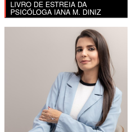
LIVRO DE ESTREIA DA
PSICÓLOGA IANA M. DINIZ