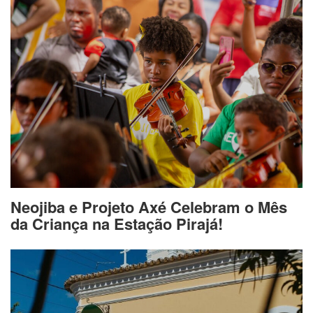
Neojiba e Projeto Axé Celebram o Mês
da Criança na Estação Pirajá!