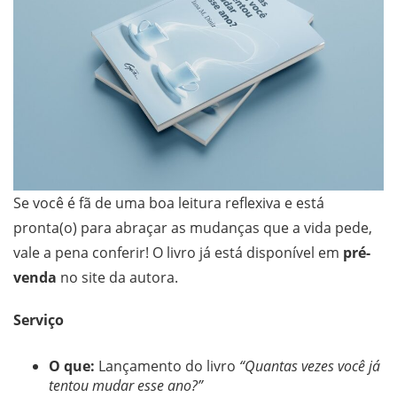
Se você é fã de uma boa leitura reflexiva e está
pronta(o) para abraçar as mudanças que a vida pede,
vale a pena conferir! O livro já está disponível em
pré-
venda
no site da autora.
Serviço
O que:
Lançamento do livro
“Quantas vezes você já
tentou mudar esse ano?”