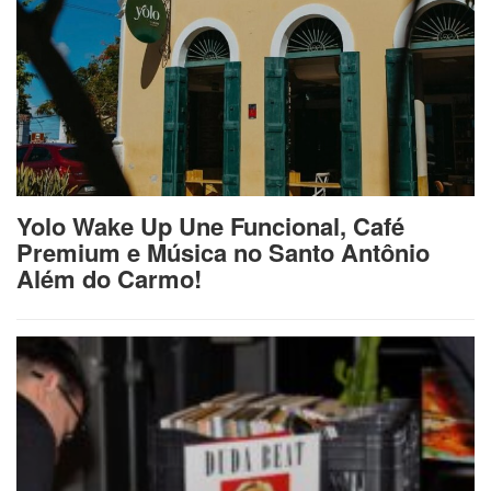
Yolo Wake Up Une Funcional, Café
Premium e Música no Santo Antônio
Além do Carmo!