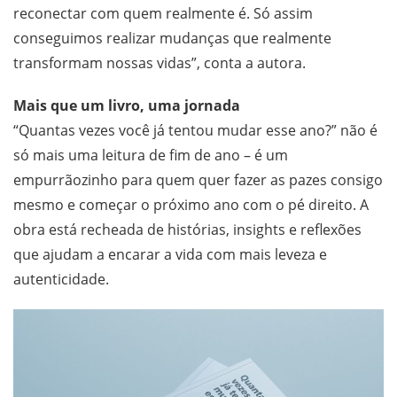
reconectar com quem realmente é. Só assim
conseguimos realizar mudanças que realmente
transformam nossas vidas”, conta a autora.
Mais que um livro, uma jornada
“Quantas vezes você já tentou mudar esse ano?” não é
só mais uma leitura de fim de ano – é um
empurrãozinho para quem quer fazer as pazes consigo
mesmo e começar o próximo ano com o pé direito. A
obra está recheada de histórias, insights e reflexões
que ajudam a encarar a vida com mais leveza e
autenticidade.