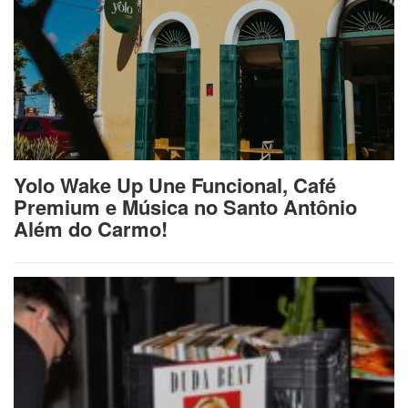
Yolo Wake Up Une Funcional, Café
Premium e Música no Santo Antônio
Além do Carmo!