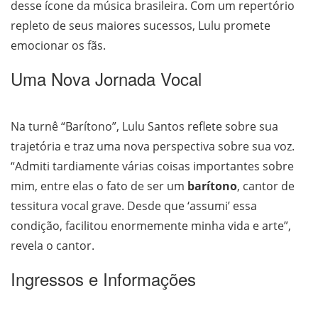
desse ícone da música brasileira. Com um repertório
repleto de seus maiores sucessos, Lulu promete
emocionar os fãs.
Uma Nova Jornada Vocal
Na turnê “Barítono”, Lulu Santos reflete sobre sua
trajetória e traz uma nova perspectiva sobre sua voz.
“Admiti tardiamente várias coisas importantes sobre
mim, entre elas o fato de ser um
barítono
, cantor de
tessitura vocal grave. Desde que ‘assumi’ essa
condição, facilitou enormemente minha vida e arte”,
revela o cantor.
Ingressos e Informações