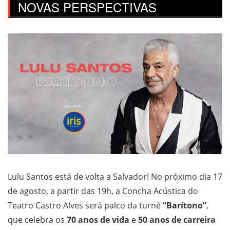
NOVAS PERSPECTIVAS
Lulu Santos está de volta a Salvador! No próximo dia 17
de agosto, a partir das 19h, a Concha Acústica do
Teatro Castro Alves será palco da turnê
“Barítono”
,
que celebra os
70 anos de vida
e
50 anos de carreira