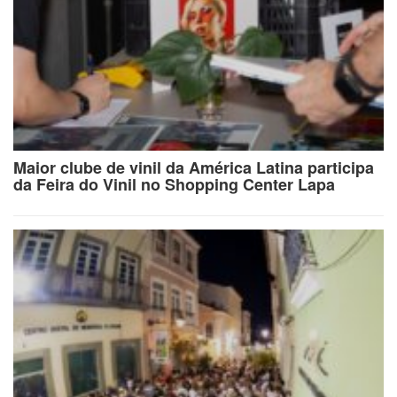
Maior clube de vinil da América Latina participa
da Feira do Vinil no Shopping Center Lapa