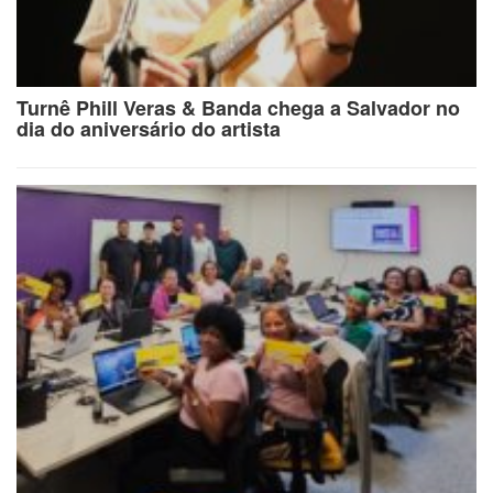
Turnê Phill Veras & Banda chega a Salvador no
dia do aniversário do artista