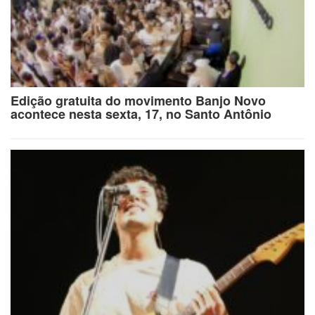
Edição gratuita do movimento Banjo Novo
acontece nesta sexta, 17, no Santo Antônio