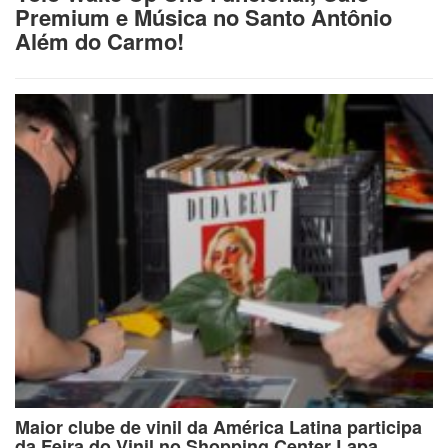
Premium e Música no Santo Antônio
Além do Carmo!
Maior clube de vinil da América Latina participa
da Feira do Vinil no Shopping Center Lapa