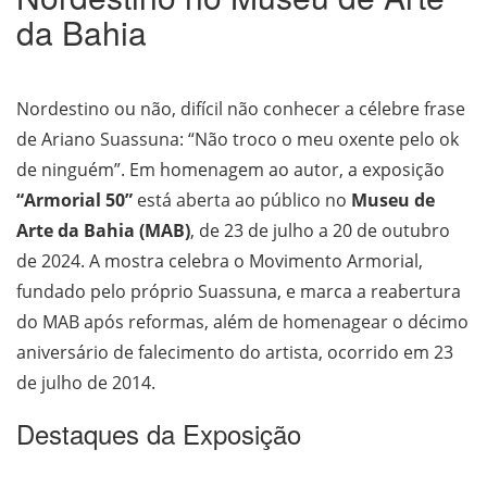
da Bahia
Nordestino ou não, difícil não conhecer a célebre frase
de Ariano Suassuna: “Não troco o meu oxente pelo ok
de ninguém”. Em homenagem ao autor, a exposição
“Armorial 50”
está aberta ao público no
Museu de
Arte da Bahia (MAB)
, de 23 de julho a 20 de outubro
de 2024. A mostra celebra o Movimento Armorial,
fundado pelo próprio Suassuna, e marca a reabertura
do MAB após reformas, além de homenagear o décimo
aniversário de falecimento do artista, ocorrido em 23
de julho de 2014.
Destaques da Exposição