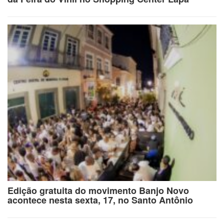
Edição gratuita do movimento Banjo Novo
acontece nesta sexta, 17, no Santo Antônio