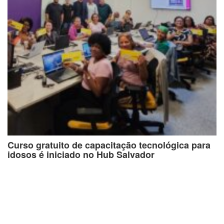
Curso gratuito de capacitação tecnológica para
idosos é iniciado no Hub Salvador