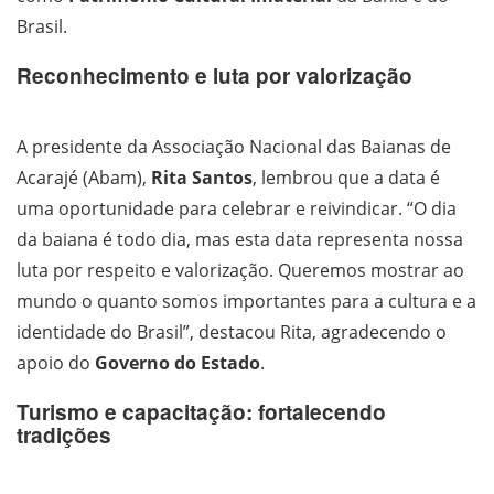
Brasil.
Reconhecimento e luta por valorização
A presidente da Associação Nacional das Baianas de
Acarajé (Abam),
Rita Santos
, lembrou que a data é
uma oportunidade para celebrar e reivindicar. “O dia
da baiana é todo dia, mas esta data representa nossa
luta por respeito e valorização. Queremos mostrar ao
mundo o quanto somos importantes para a cultura e a
identidade do Brasil”, destacou Rita, agradecendo o
apoio do
Governo do Estado
.
Turismo e capacitação: fortalecendo
tradições