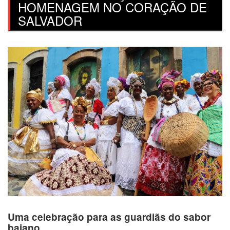
HOMENAGEM NO CORAÇÃO DE
SALVADOR
Uma celebração para as guardiãs do sabor
baiano