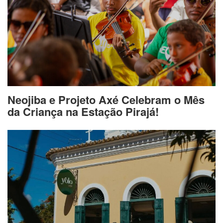
Neojiba e Projeto Axé Celebram o Mês
da Criança na Estação Pirajá!