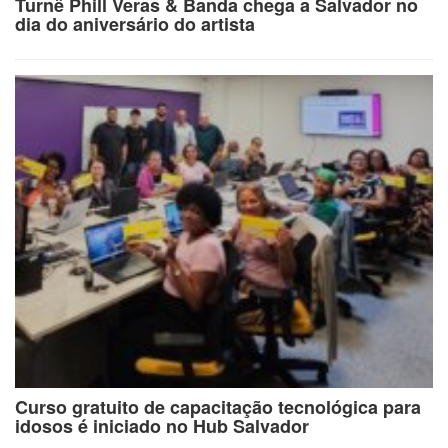
Turnê Phill Veras & Banda chega a Salvador no
dia do aniversário do artista
Curso gratuito de capacitação tecnológica para
idosos é iniciado no Hub Salvador