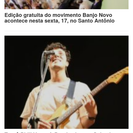
Edição gratuita do movimento Banjo Novo
acontece nesta sexta, 17, no Santo Antônio