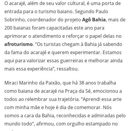
O acarajé, além de seu valor cultural, é uma porta de
entrada para o turismo baiano. Segundo Paulo
Sobrinho, coordenador do projeto
Agô Bahia
, mais de
200 baianas foram capacitadas este ano para
aprimorar o atendimento e reforçar o papel delas no
afroturismo
. “Os turistas chegam à Bahia já sabendo
da fama do acarajé e querem experimentar. Estamos
aqui para valorizar essas guerreiras e melhorar ainda
mais essa experiência”, ressaltou.
Miraci Marinho da Paixão, que há 38 anos trabalha
como baiana de acarajé na Praça da Sé, emocionou a
todos ao relembrar sua trajetória. “Aprendi essa arte
com minha mãe e hoje é dia de comemorar. Nós
somos a cara da Bahia, reconhecidas e admiradas pelo
mundo todo”, afirmou, com orgulho estampado no