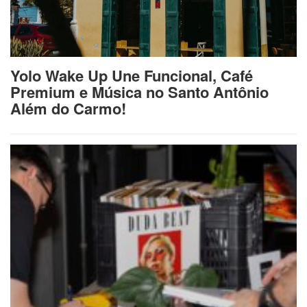
Yolo Wake Up Une Funcional, Café
Premium e Música no Santo Antônio
Além do Carmo!