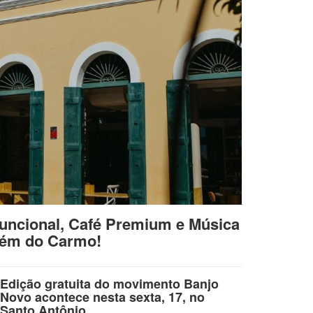
uncional, Café Premium e Música
lém do Carmo!
Edição gratuita do movimento Banjo
Novo acontece nesta sexta, 17, no
Santo Antônio