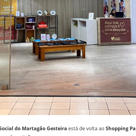
Social do Martagão Gesteira
está de volta ao
Shopping Pa