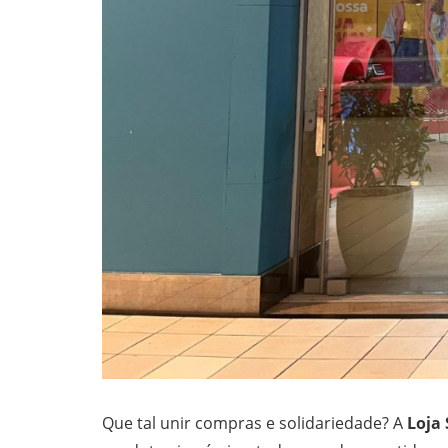
Que tal unir compras e solidariedade? A
Loja 