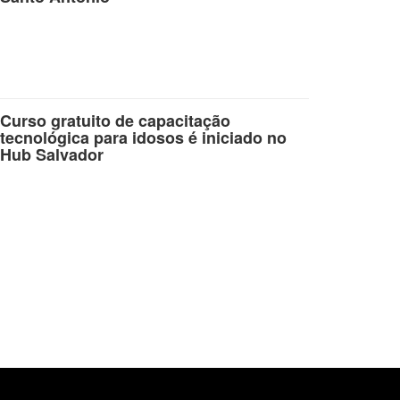
Curso gratuito de capacitação
tecnológica para idosos é iniciado no
Hub Salvador