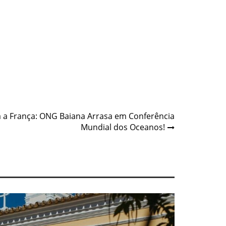
ra a França: ONG Baiana Arrasa em Conferência
Mundial dos Oceanos!