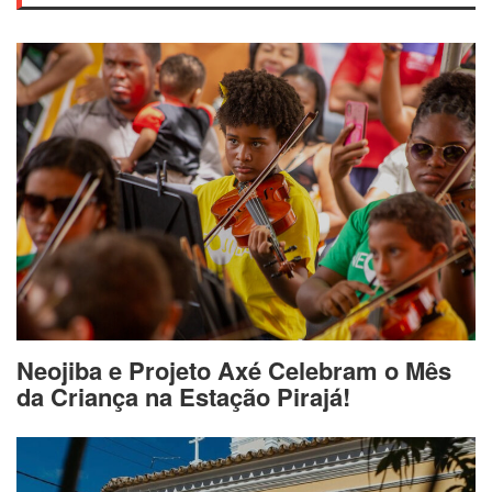
Neojiba e Projeto Axé Celebram o Mês
da Criança na Estação Pirajá!