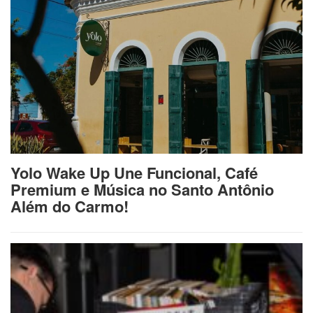
Yolo Wake Up Une Funcional, Café
Premium e Música no Santo Antônio
Além do Carmo!