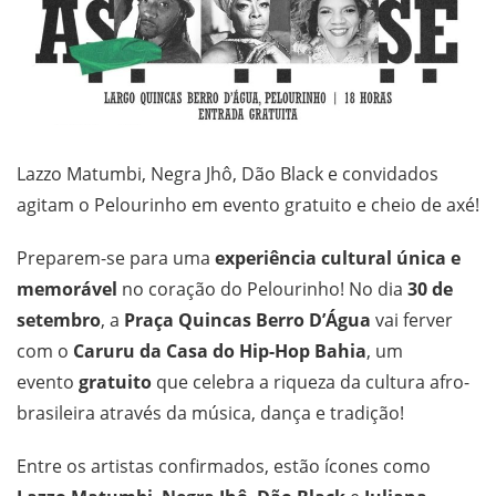
Lazzo Matumbi, Negra Jhô, Dão Black e convidados
agitam o Pelourinho em evento gratuito e cheio de axé!
Preparem-se para uma
experiência cultural única e
memorável
no coração do Pelourinho! No dia
30 de
setembro
, a
Praça Quincas Berro D’Água
vai ferver
com o
Caruru da Casa do Hip-Hop Bahia
, um
evento
gratuito
que celebra a riqueza da cultura afro-
brasileira através da música, dança e tradição!
Entre os artistas confirmados, estão ícones como