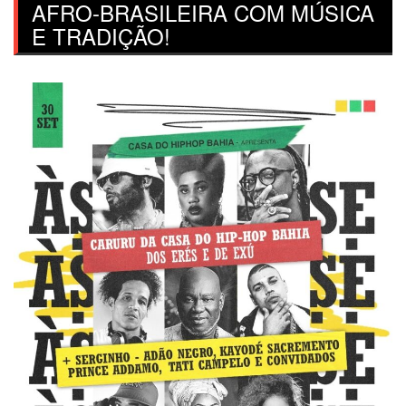
AFRO-BRASILEIRA COM MÚSICA
E TRADIÇÃO!