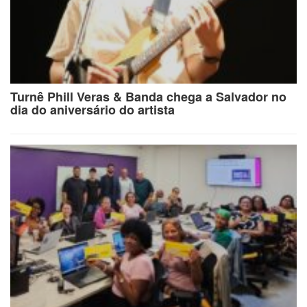
Turnê Phill Veras & Banda chega a Salvador no
dia do aniversário do artista