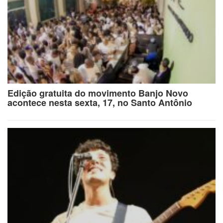
Edição gratuita do movimento Banjo Novo
acontece nesta sexta, 17, no Santo Antônio