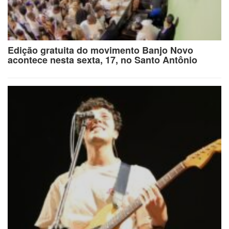
Edição gratuita do movimento Banjo Novo
acontece nesta sexta, 17, no Santo Antônio