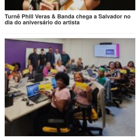
Turnê Phill Veras & Banda chega a Salvador no
dia do aniversário do artista