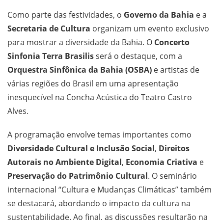
Como parte das festividades, o
Governo da Bahia
e a
Secretaria de Cultura
organizam um evento exclusivo
para mostrar a diversidade da Bahia. O
Concerto
Sinfonia Terra Brasilis
será o destaque, com a
Orquestra Sinfônica da Bahia (OSBA)
e artistas de
várias regiões do Brasil em uma apresentação
inesquecível na Concha Acústica do Teatro Castro
Alves.
A programação envolve temas importantes como
Diversidade Cultural e Inclusão Social
,
Direitos
Autorais no Ambiente Digital
,
Economia Criativa
e
Preservação do Patrimônio Cultural
. O seminário
internacional “Cultura e Mudanças Climáticas” também
se destacará, abordando o impacto da cultura na
sustentabilidade. Ao final, as discussões resultarão na