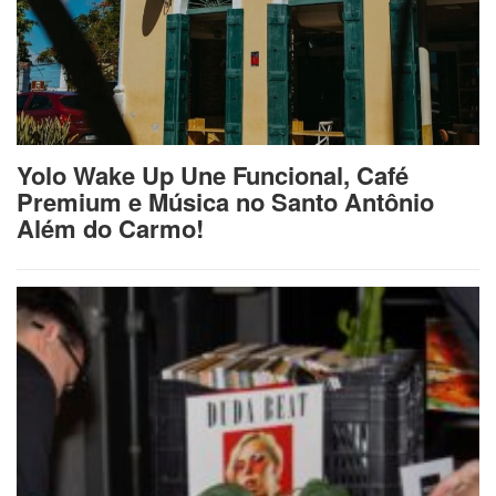
Yolo Wake Up Une Funcional, Café
Premium e Música no Santo Antônio
Além do Carmo!