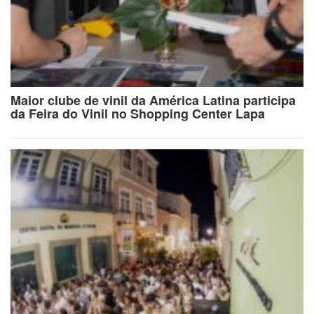
Maior clube de vinil da América Latina participa
da Feira do Vinil no Shopping Center Lapa