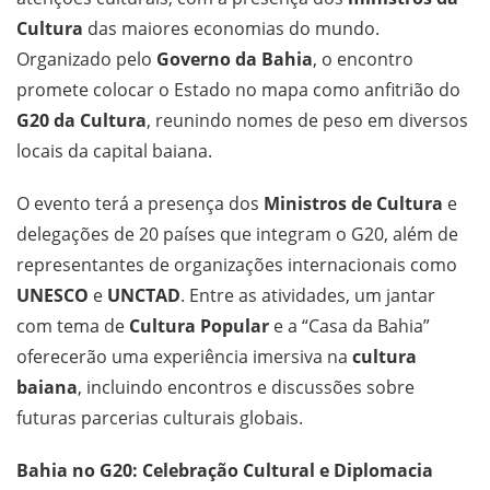
Cultura
das maiores economias do mundo.
Organizado pelo
Governo da Bahia
, o encontro
promete colocar o Estado no mapa como anfitrião do
G20 da Cultura
, reunindo nomes de peso em diversos
locais da capital baiana.
O evento terá a presença dos
Ministros de Cultura
e
delegações de 20 países que integram o G20, além de
representantes de organizações internacionais como
UNESCO
e
UNCTAD
. Entre as atividades, um jantar
com tema de
Cultura Popular
e a “Casa da Bahia”
oferecerão uma experiência imersiva na
cultura
baiana
, incluindo encontros e discussões sobre
futuras parcerias culturais globais.
Bahia no G20: Celebração Cultural e Diplomacia