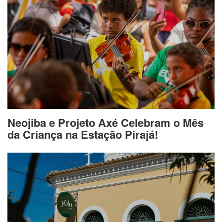
Neojiba e Projeto Axé Celebram o Mês
da Criança na Estação Pirajá!