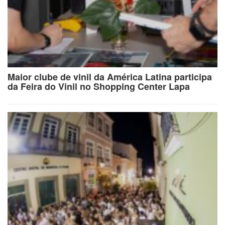
Maior clube de vinil da América Latina participa
da Feira do Vinil no Shopping Center Lapa