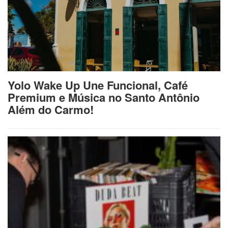
Yolo Wake Up Une Funcional, Café
Premium e Música no Santo Antônio
Além do Carmo!