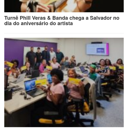
Turnê Phill Veras & Banda chega a Salvador no
dia do aniversário do artista