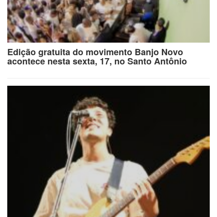
Edição gratuita do movimento Banjo Novo
acontece nesta sexta, 17, no Santo Antônio