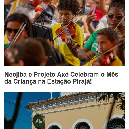
Neojiba e Projeto Axé Celebram o Mês
da Criança na Estação Pirajá!