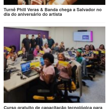
Turnê Phill Veras & Banda chega a Salvador no
dia do aniversário do artista
Curso gratuito de capacitação tecnológica para