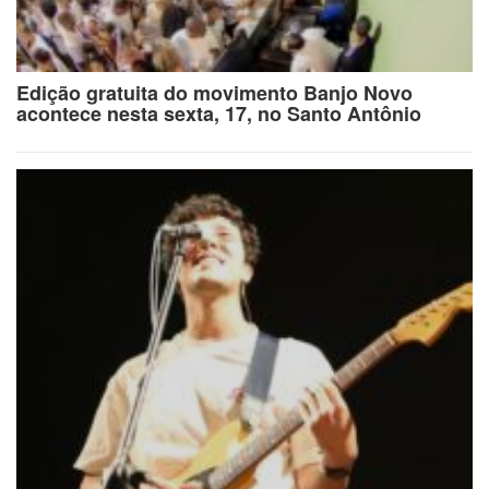
Edição gratuita do movimento Banjo Novo
acontece nesta sexta, 17, no Santo Antônio