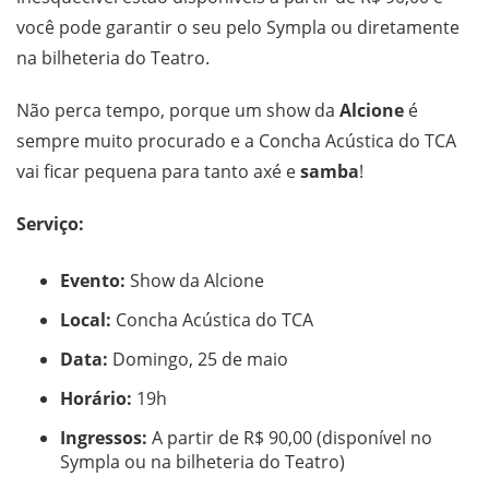
você pode garantir o seu pelo Sympla ou diretamente
na bilheteria do Teatro.
Não perca tempo, porque um show da
Alcione
é
sempre muito procurado e a Concha Acústica do TCA
vai ficar pequena para tanto axé e
samba
!
Serviço:
Evento:
Show da Alcione
Local:
Concha Acústica do TCA
Data:
Domingo, 25 de maio
Horário:
19h
Ingressos:
A partir de R$ 90,00 (disponível no
Sympla ou na bilheteria do Teatro)