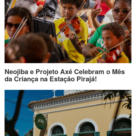
Neojiba e Projeto Axé Celebram o Mês
da Criança na Estação Pirajá!