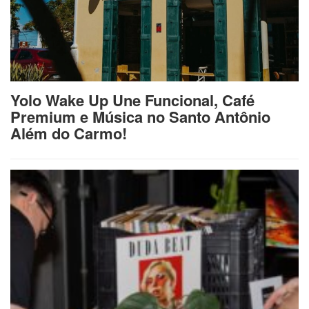
Yolo Wake Up Une Funcional, Café
Premium e Música no Santo Antônio
Além do Carmo!