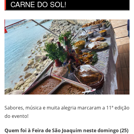
CARNE DO SOL!
Sabores, música e muita alegria marcaram a 11ª edição
do evento!
Quem foi à Feira de São Joaquim neste domingo (25)