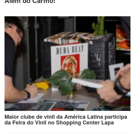
Além do Carmo!
Maior clube de vinil da América Latina participa
da Feira do Vinil no Shopping Center Lapa