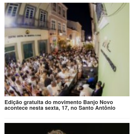
Edição gratuita do movimento Banjo Novo
acontece nesta sexta, 17, no Santo Antônio