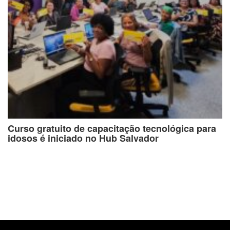
Curso gratuito de capacitação tecnológica para
idosos é iniciado no Hub Salvador