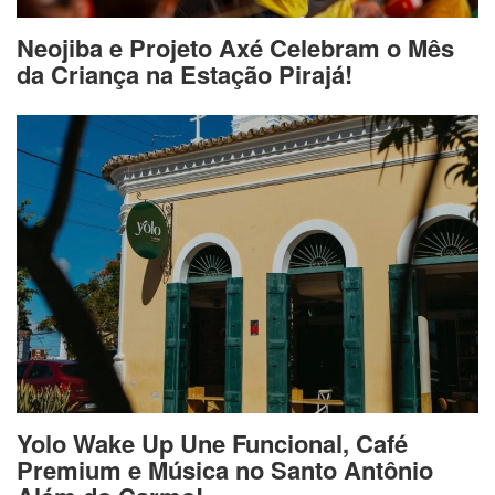
Neojiba e Projeto Axé Celebram o Mês
da Criança na Estação Pirajá!
Yolo Wake Up Une Funcional, Café
Premium e Música no Santo Antônio