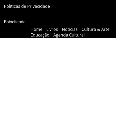
Políticas de Privacidade
Fotocitando
Home
Livros
Notícias
Cultura & Arte
Educação
Agenda Cultural