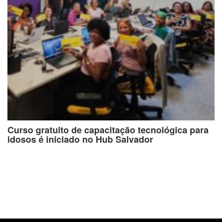
Curso gratuito de capacitação tecnológica para
idosos é iniciado no Hub Salvador