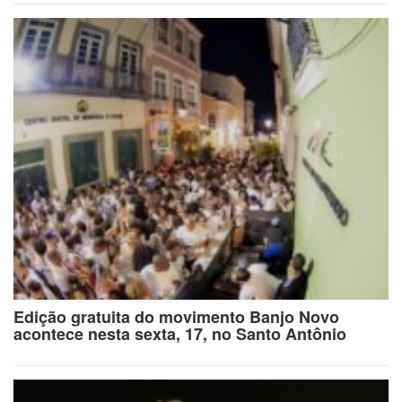
Edição gratuita do movimento Banjo Novo
acontece nesta sexta, 17, no Santo Antônio