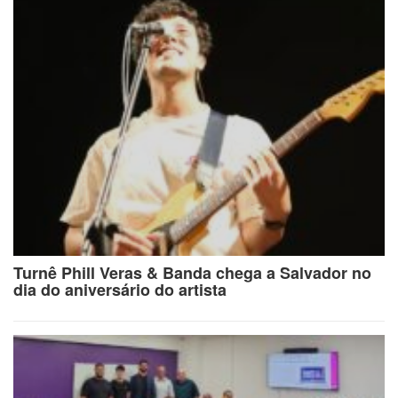
Turnê Phill Veras & Banda chega a Salvador no
dia do aniversário do artista