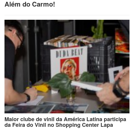
Além do Carmo!
Maior clube de vinil da América Latina participa
da Feira do Vinil no Shopping Center Lapa