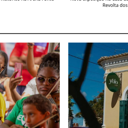
Revolta dos