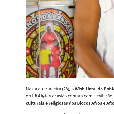
Nesta quarta-feira (28), o
Wish Hotel da Bahi
do
Ilê Aiyê
. A ocasião contará com a exibição
culturais e religiosas dos Blocos Afros
e
Afo