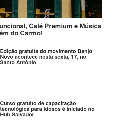
uncional, Café Premium e Música
lém do Carmo!
Edição gratuita do movimento Banjo
Novo acontece nesta sexta, 17, no
Santo Antônio
Curso gratuito de capacitação
tecnológica para idosos é iniciado no
Hub Salvador