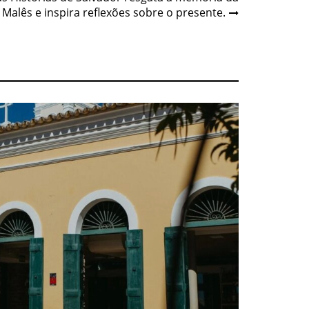
 Malês e inspira reflexões sobre o presente.