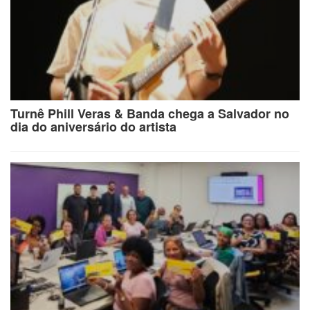
Turnê Phill Veras & Banda chega a Salvador no
dia do aniversário do artista