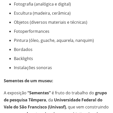
Fotografia (analógica e digital)
Escultura (madeira, cerâmica)
Objetos (diversos materiais e técnicas)
Fotoperformances
Pintura (óleo, guache, aquarela, nanquim)
Bordados
Backlights
Instalações sonoras
Sementes de um museu:
A exposição
“Sementes”
é fruto do trabalho do
grupo
de pesquisa Têmpera
, da
Universidade Federal do
Vale do São Francisco (Univasf)
, que vem construindo