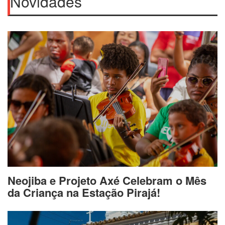
Novidades
Neojiba e Projeto Axé Celebram o Mês
da Criança na Estação Pirajá!