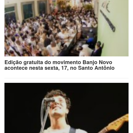
Edição gratuita do movimento Banjo Novo
acontece nesta sexta, 17, no Santo Antônio