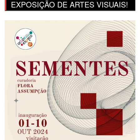
EXPOSIÇÃO DE ARTES VISUAIS!