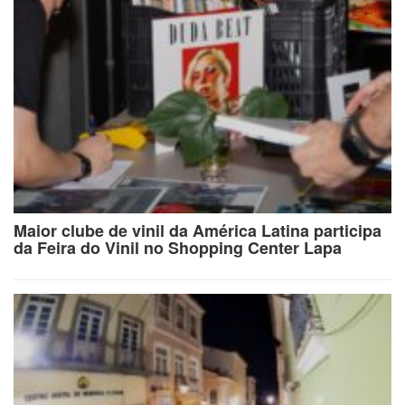
Maior clube de vinil da América Latina participa
da Feira do Vinil no Shopping Center Lapa