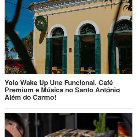
Yolo Wake Up Une Funcional, Café
Premium e Música no Santo Antônio
Além do Carmo!