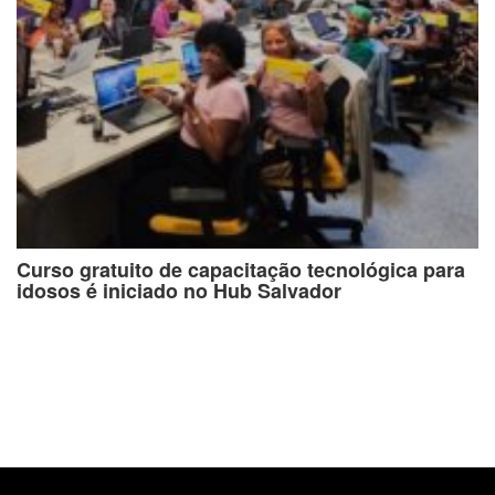
Curso gratuito de capacitação tecnológica para
idosos é iniciado no Hub Salvador