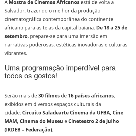
A
Mostra de Cinemas Africanos
está de volta a
Salvador, trazendo o melhor da produção
cinematográfica contemporânea do continente
africano para as telas da capital baiana.
De 18 a 25 de
setembro
, prepare-se para uma imersão em
narrativas poderosas, estéticas inovadoras e culturas
vibrantes.
Uma programação imperdível para
todos os gostos!
Serão mais de
30 filmes
de
16 países africanos
,
exibidos em diversos espaços culturais da
cidade:
Circuito Saladearte Cinema da UFBA, Cine
MAM, Cinema do Museu
e
Cineteatro 2 de Julho
(IRDEB – Federação)
.