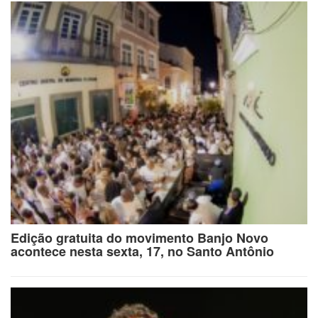
Edição gratuita do movimento Banjo Novo
acontece nesta sexta, 17, no Santo Antônio