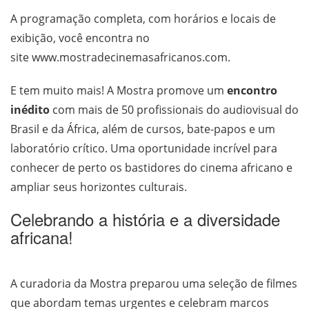
A programação completa, com horários e locais de
exibição, você encontra no
site
www.mostradecinemasafricanos.com
.
E tem muito mais! A Mostra promove um
encontro
inédito
com mais de 50 profissionais do audiovisual do
Brasil e da África, além de cursos, bate-papos e um
laboratório crítico. Uma oportunidade incrível para
conhecer de perto os bastidores do cinema africano e
ampliar seus horizontes culturais.
Celebrando a história e a diversidade
africana!
A curadoria da Mostra preparou uma seleção de filmes
que abordam temas urgentes e celebram marcos