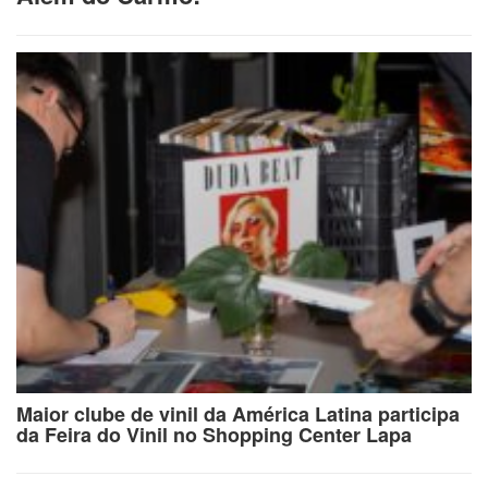
Maior clube de vinil da América Latina participa
da Feira do Vinil no Shopping Center Lapa