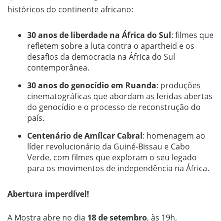
históricos do continente africano:
30 anos de liberdade na África do Sul
: filmes que
refletem sobre a luta contra o apartheid e os
desafios da democracia na África do Sul
contemporânea.
30 anos do genocídio em Ruanda
: produções
cinematográficas que abordam as feridas abertas
do genocídio e o processo de reconstrução do
país.
Centenário de Amílcar Cabral
: homenagem ao
líder revolucionário da Guiné-Bissau e Cabo
Verde, com filmes que exploram o seu legado
para os movimentos de independência na África.
Abertura imperdível!
A Mostra abre no dia
18 de setembro
, às 19h,