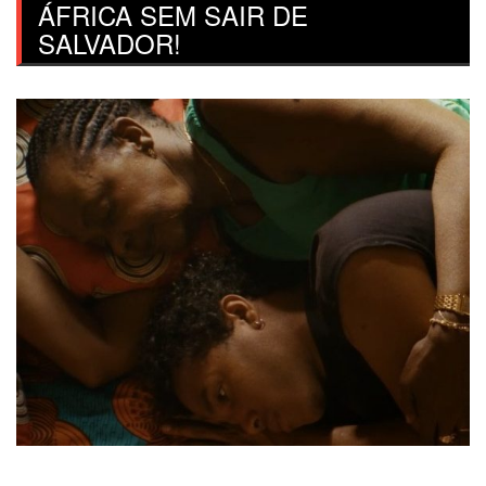
ÁFRICA SEM SAIR DE
SALVADOR!