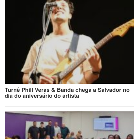
Turnê Phill Veras & Banda chega a Salvador no
dia do aniversário do artista