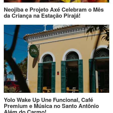
Neojiba e Projeto Axé Celebram o Mês
da Criança na Estação Pirajá!
Yolo Wake Up Une Funcional, Café
Premium e Música no Santo Antônio
Além do Carmo!