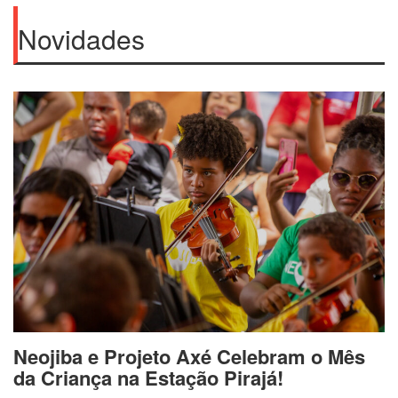
Novidades
Neojiba e Projeto Axé Celebram o Mês
da Criança na Estação Pirajá!