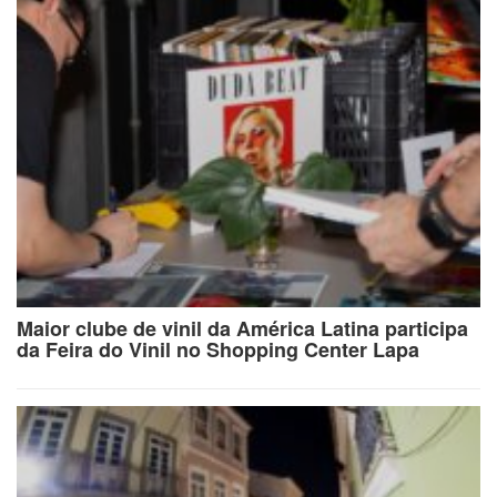
Maior clube de vinil da América Latina participa
da Feira do Vinil no Shopping Center Lapa