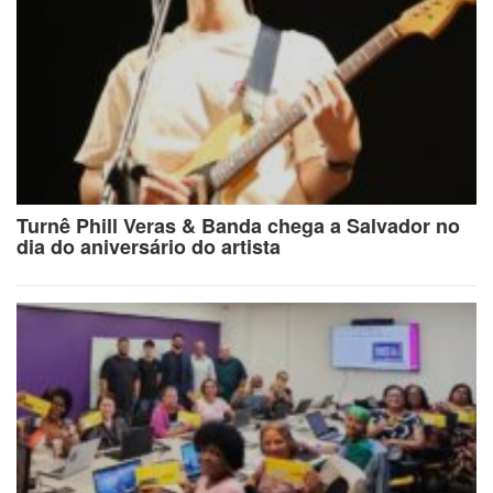
Turnê Phill Veras & Banda chega a Salvador no
dia do aniversário do artista