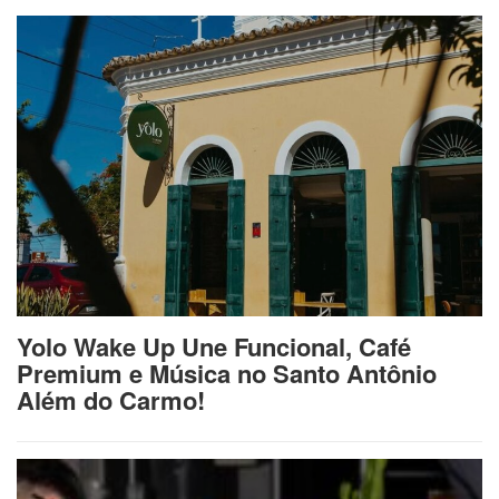
Yolo Wake Up Une Funcional, Café
Premium e Música no Santo Antônio
Além do Carmo!