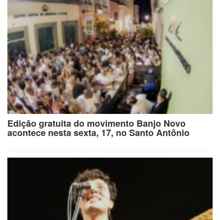
Edição gratuita do movimento Banjo Novo
acontece nesta sexta, 17, no Santo Antônio