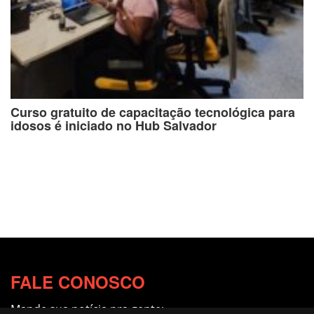
Curso gratuito de capacitação tecnológica para
idosos é iniciado no Hub Salvador
FALE CONOSCO
Mande sua notícia pra gente: