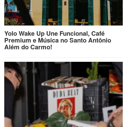
Yolo Wake Up Une Funcional, Café
Premium e Música no Santo Antônio
Além do Carmo!