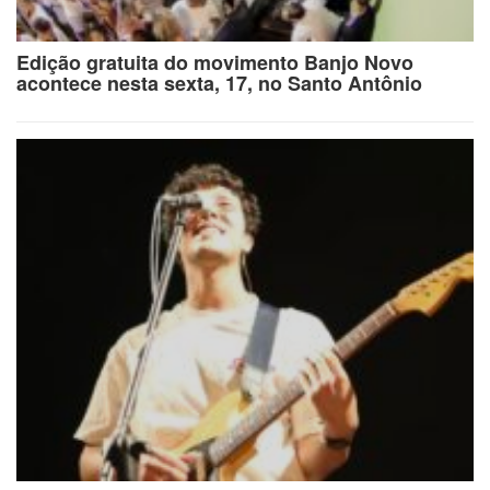
Edição gratuita do movimento Banjo Novo
acontece nesta sexta, 17, no Santo Antônio