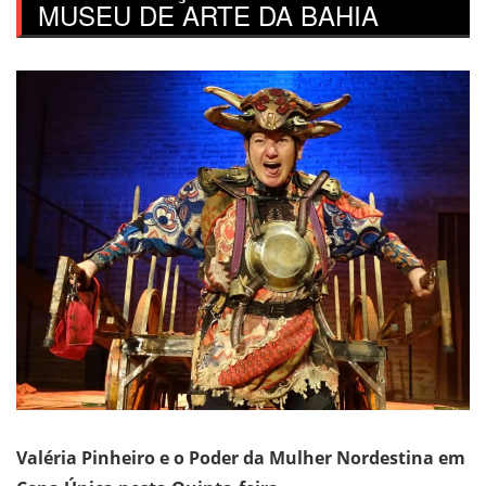
MUSEU DE ARTE DA BAHIA
Valéria Pinheiro e o Poder da Mulher Nordestina em