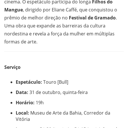
cinema. O espetáculo participa do longa
Filhos do
Mangue
, dirigido por Eliane Caffé, que conquistou o
prêmio de melhor direção no
Festival de Gramado
.
Uma obra que expande as barreiras da cultura
nordestina e revela a força da mulher em múltiplas
formas de arte.
Serviço
Espetáculo:
Touro [Bull]
Data:
31 de outubro, quinta-feira
Horário:
19h
Local:
Museu de Arte da Bahia, Corredor da
Vitória