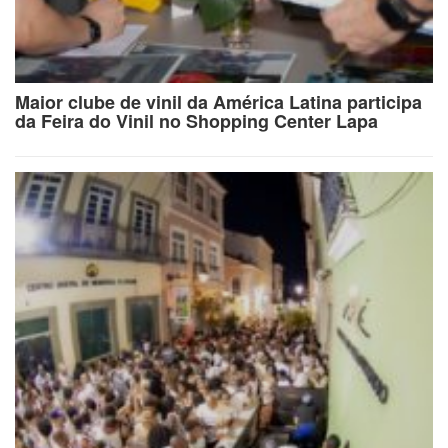
Maior clube de vinil da América Latina participa
da Feira do Vinil no Shopping Center Lapa