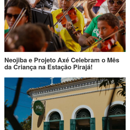
Neojiba e Projeto Axé Celebram o Mês
da Criança na Estação Pirajá!