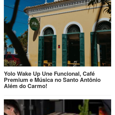
Yolo Wake Up Une Funcional, Café
Premium e Música no Santo Antônio
Além do Carmo!