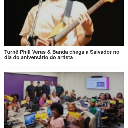
Turnê Phill Veras & Banda chega a Salvador no
dia do aniversário do artista