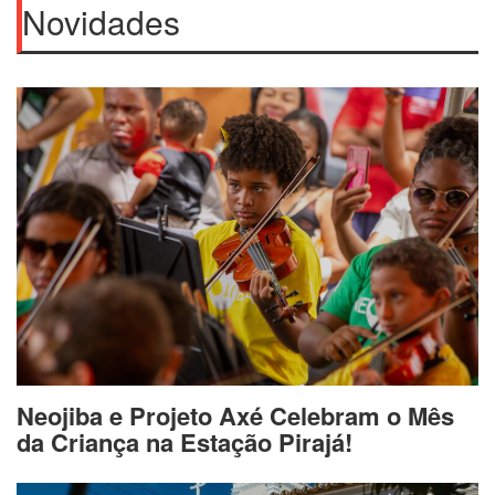
Novidades
Neojiba e Projeto Axé Celebram o Mês
da Criança na Estação Pirajá!