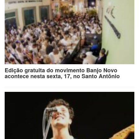
Edição gratuita do movimento Banjo Novo
acontece nesta sexta, 17, no Santo Antônio