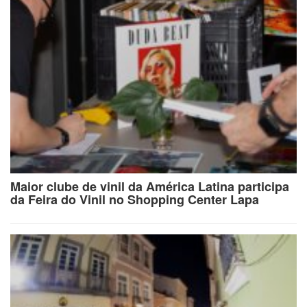
Maior clube de vinil da América Latina participa
da Feira do Vinil no Shopping Center Lapa