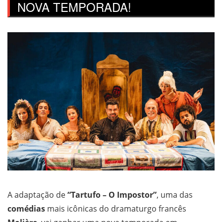
NOVA TEMPORADA!
A adaptação de
“Tartufo – O Impostor”
, uma das
comédias
mais icônicas do dramaturgo francês