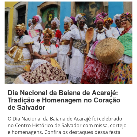
Dia Nacional da Baiana de Acarajé:
Tradição e Homenagem no Coração
de Salvador
O Dia Nacional da Baiana de Acarajé foi celebrado
no Centro Histórico de Salvador com missa, cortejo
e homenagens. Confira os destaques dessa festa