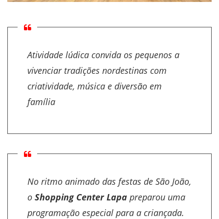
Atividade lúdica convida os pequenos a
vivenciar tradições nordestinas com
criatividade, música e diversão em
família
No ritmo animado das festas de São João,
o
Shopping Center Lapa
preparou uma
programação especial para a criançada.