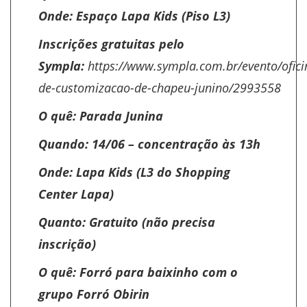
Onde: Espaço Lapa Kids (Piso L3)
Inscrições gratuitas pelo
Sympla:
https://www.sympla.com.br/evento/ofici
de-customizacao-de-chapeu-junino/2993558
O quê: Parada Junina
Quando: 14/06 – concentração às 13h
Onde: Lapa Kids (L3 do Shopping
Center Lapa)
Quanto: Gratuito (não precisa
inscrição)
O quê: Forró para baixinho com o
grupo Forró Obirin