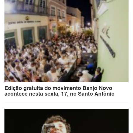
Edição gratuita do movimento Banjo Novo
acontece nesta sexta, 17, no Santo Antônio