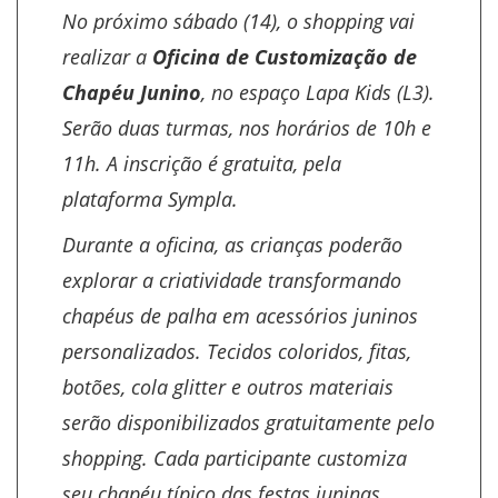
No próximo sábado (14), o shopping vai
realizar a
Oficina de Customização de
Chapéu Junino
, no espaço Lapa Kids (L3).
Serão duas turmas, nos horários de 10h e
11h. A inscrição é gratuita, pela
plataforma
Sympla
.
Durante a oficina, as crianças poderão
explorar a criatividade transformando
chapéus de palha em acessórios juninos
personalizados. Tecidos coloridos, fitas,
botões, cola glitter e outros materiais
serão disponibilizados gratuitamente pelo
shopping. Cada participante customiza
seu chapéu típico das festas juninas.