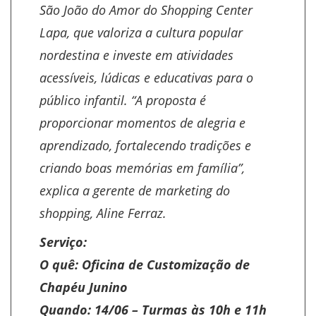
São João do Amor do Shopping Center
Lapa, que valoriza a cultura popular
nordestina e investe em atividades
acessíveis, lúdicas e educativas para o
público infantil. “A proposta é
proporcionar momentos de alegria e
aprendizado, fortalecendo tradições e
criando boas memórias em família”,
explica a gerente de marketing do
shopping, Aline Ferraz.
Serviço:
O quê: Oficina de Customização de
Chapéu Junino
Quando: 14/06 – Turmas às 10h e 11h