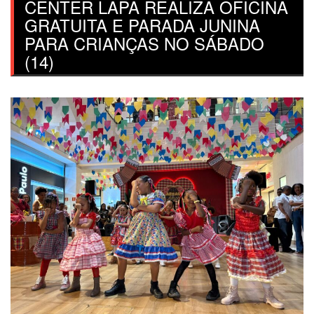
CENTER LAPA REALIZA OFICINA
GRATUITA E PARADA JUNINA
PARA CRIANÇAS NO SÁBADO
(14)