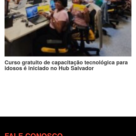
Curso gratuito de capacitação tecnológica para
idosos é iniciado no Hub Salvador
FALE CONOSCO