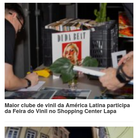
Maior clube de vinil da América Latina participa
da Feira do Vinil no Shopping Center Lapa