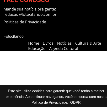
Mande sua notícia pra gente:
redacao@fotocitando.com.br
Políticas de Privacidade
Fotocitando
Home
Livros
Notícias
Cultura & Arte
Educação
Agenda Cultural
Este site utiliza cookies para garantir que você tenha a melhor
experiência. Ao continuar navegando, você concorda com nossa
Política de Privacidade
.
GDPR