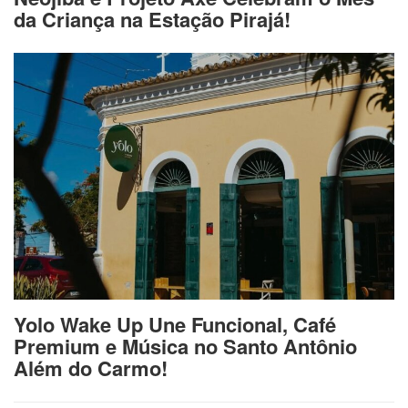
da Criança na Estação Pirajá!
Yolo Wake Up Une Funcional, Café
Premium e Música no Santo Antônio
Além do Carmo!