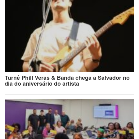
Turnê Phill Veras & Banda chega a Salvador no
dia do aniversário do artista