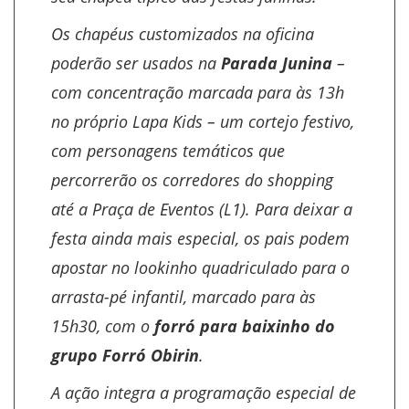
Os chapéus customizados na oficina
poderão ser usados na
Parada Junina
–
com concentração marcada para às 13h
no próprio Lapa Kids – um cortejo festivo,
com personagens temáticos que
percorrerão os corredores do shopping
até a Praça de Eventos (L1). Para deixar a
festa ainda mais especial, os pais podem
apostar no lookinho quadriculado para o
arrasta-pé infantil, marcado para às
15h30, com o
forró para baixinho do
grupo Forró Obirin
.
A ação integra a programação especial de