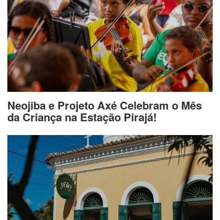
Neojiba e Projeto Axé Celebram o Mês
da Criança na Estação Pirajá!