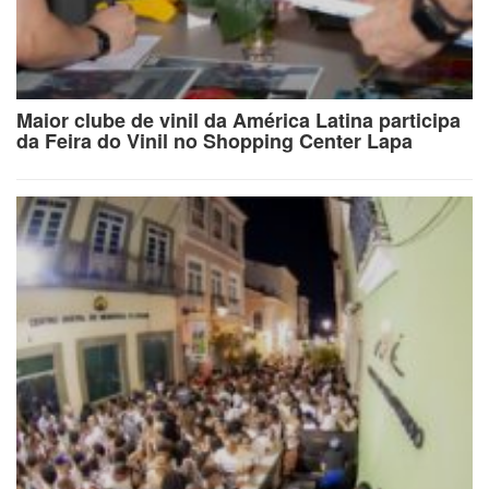
Maior clube de vinil da América Latina participa
da Feira do Vinil no Shopping Center Lapa