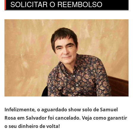
SOLICITAR O REEMBOLSO
Infelizmente, o aguardado show solo de Samuel
Rosa em Salvador foi cancelado. Veja como garantir
o seu dinheiro de volta!