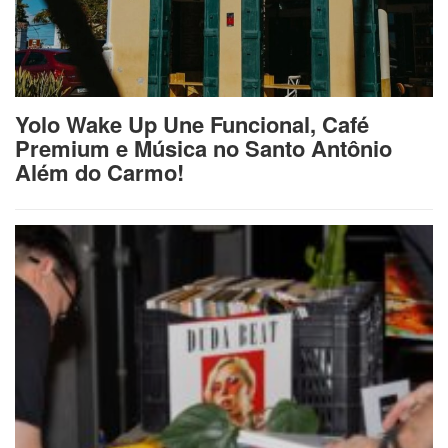
Yolo Wake Up Une Funcional, Café
Premium e Música no Santo Antônio
Além do Carmo!