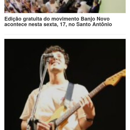
Edição gratuita do movimento Banjo Novo
acontece nesta sexta, 17, no Santo Antônio