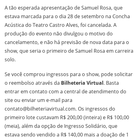
A tão esperada apresentação de Samuel Rosa, que
estava marcada para o dia 28 de setembro na Concha
Acústica do Teatro Castro Alves, foi cancelada. A
produção do evento não divulgou o motivo do
cancelamento, e não há previsão de nova data para o
show, que seria o primeiro de Samuel Rosa em carreira
solo.
Se você comprou ingressos para o show, pode solicitar
o reembolso através da
Bilheteria Virtual
. Basta
entrar em contato com a central de atendimento do
site ou enviar um e-mail para
contato@bilheteriavirtual.com
. Os ingressos do
primeiro lote custavam R$ 200,00 (inteira) e R$ 100,00
(meia), além da opção de Ingresso Solidário, que
estava sendo vendido a R$ 140,00 mais a doação de 1