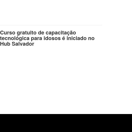
Curso gratuito de capacitação
tecnológica para idosos é iniciado no
Hub Salvador