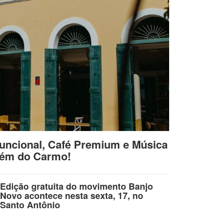
uncional, Café Premium e Música
lém do Carmo!
Edição gratuita do movimento Banjo
Novo acontece nesta sexta, 17, no
Santo Antônio