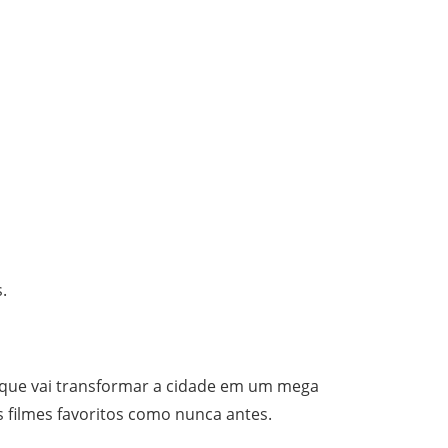
.
 que vai transformar a cidade em um mega
s filmes favoritos como nunca antes.