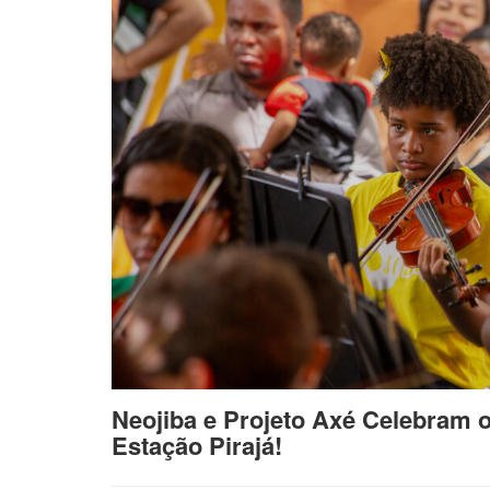
Neojiba e Projeto Axé Celebram 
Estação Pirajá!