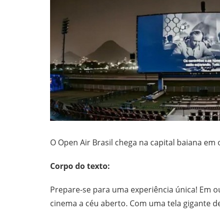
O Open Air Brasil chega na capital baiana em
Corpo do texto:
Prepare-se para uma experiência única! Em 
cinema a céu aberto. Com uma tela gigante d