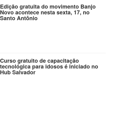
Edição gratuita do movimento Banjo
Novo acontece nesta sexta, 17, no
Santo Antônio
Curso gratuito de capacitação
tecnológica para idosos é iniciado no
Hub Salvador