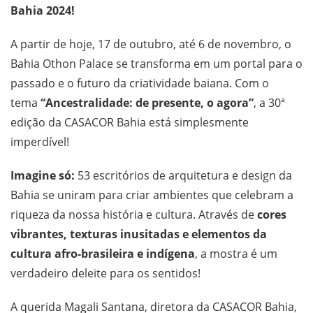
Bahia 2024!
A partir de hoje, 17 de outubro, até 6 de novembro, o
Bahia Othon Palace se transforma em um portal para o
passado e o futuro da criatividade baiana. Com o
tema
“Ancestralidade: de presente, o agora”
, a 30ª
edição da CASACOR Bahia está simplesmente
imperdível!
Imagine só:
53 escritórios de arquitetura e design da
Bahia se uniram para criar ambientes que celebram a
riqueza da nossa história e cultura. Através de
cores
vibrantes, texturas inusitadas e elementos da
cultura afro-brasileira e indígena
, a mostra é um
verdadeiro deleite para os sentidos!
A querida Magali Santana, diretora da CASACOR Bahia,