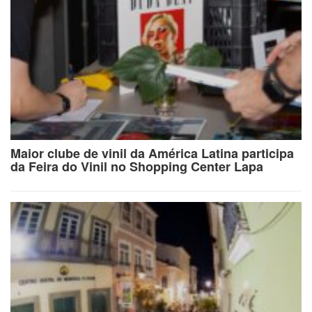
Maior clube de vinil da América Latina participa
da Feira do Vinil no Shopping Center Lapa