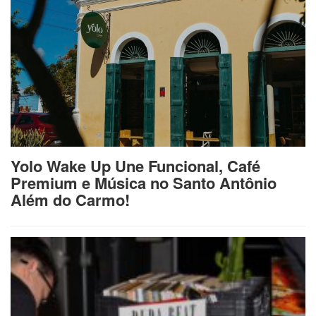
Yolo Wake Up Une Funcional, Café
Premium e Música no Santo Antônio
Além do Carmo!