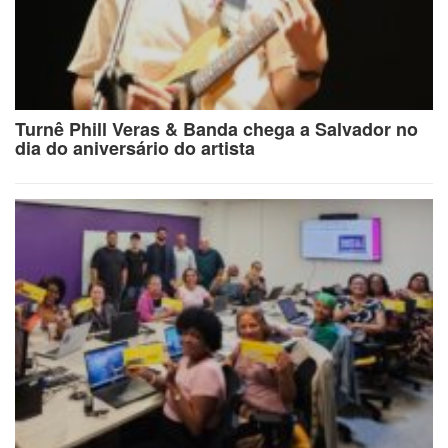
Turnê Phill Veras & Banda chega a Salvador no
dia do aniversário do artista