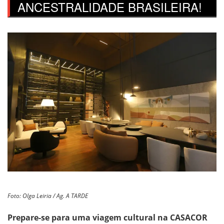
ANCESTRALIDADE BRASILEIRA!
Foto: Olga Leiria / Ag. A TARDE
Prepare-se para uma viagem cultural na CASACOR