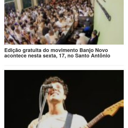
Edição gratuita do movimento Banjo Novo
acontece nesta sexta, 17, no Santo Antônio