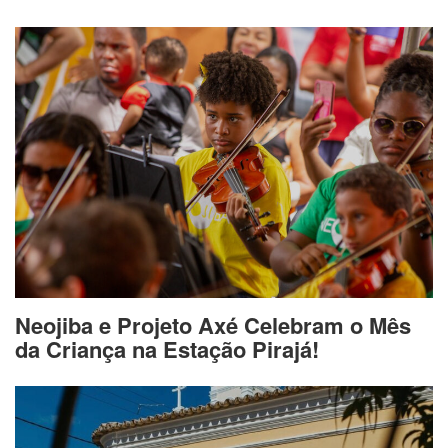
Neojiba e Projeto Axé Celebram o Mês
da Criança na Estação Pirajá!