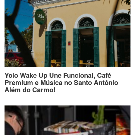
Yolo Wake Up Une Funcional, Café
Premium e Música no Santo Antônio
Além do Carmo!