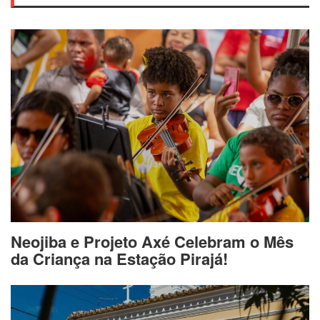
Neojiba e Projeto Axé Celebram o Mês
da Criança na Estação Pirajá!