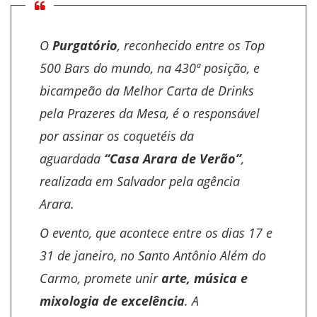
O
Purgatório
, reconhecido entre os Top
500 Bars do mundo, na 430ª posição, e
bicampeão da Melhor Carta de Drinks
pela Prazeres da Mesa, é o responsável
por assinar os coquetéis da
aguardada
“Casa Arara de Verão”
,
realizada em Salvador pela agência
Arara.
O evento, que acontece entre os dias 17 e
31 de janeiro, no Santo Antônio Além do
Carmo, promete unir
arte, música e
mixologia de excelência
. A