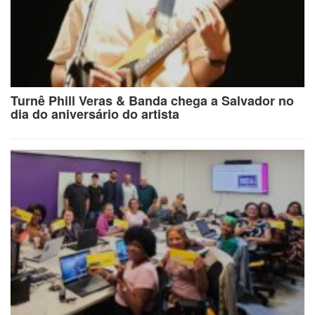
Turnê Phill Veras & Banda chega a Salvador no
dia do aniversário do artista