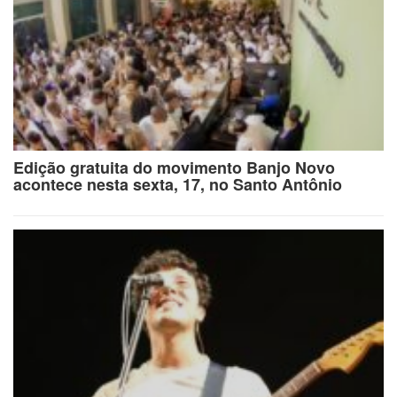
Edição gratuita do movimento Banjo Novo
acontece nesta sexta, 17, no Santo Antônio