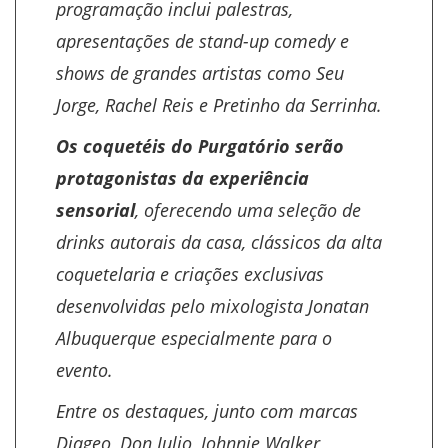
programação inclui palestras,
apresentações de
stand-up comedy
e
shows de grandes artistas como Seu
Jorge, Rachel Reis e Pretinho da Serrinha.
Os coquetéis do Purgatório serão
protagonistas da experiência
sensorial
, oferecendo uma seleção de
drinks autorais da casa, clássicos da alta
coquetelaria e criações exclusivas
desenvolvidas pelo mixologista Jonatan
Albuquerque especialmente para o
evento.
Entre os destaques, junto com marcas
Diageo, Don Julio, Johnnie Walker,