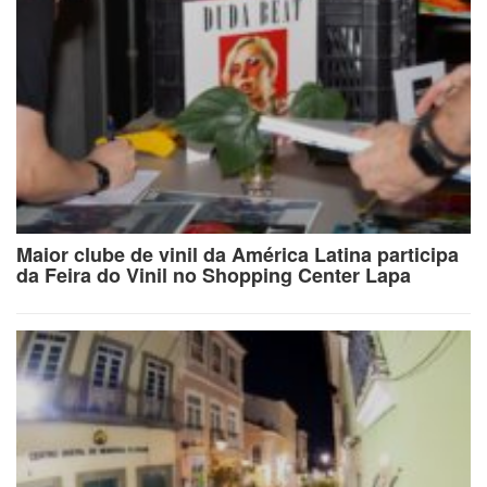
Maior clube de vinil da América Latina participa
da Feira do Vinil no Shopping Center Lapa