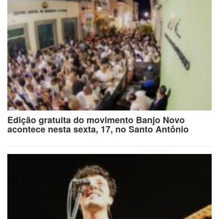
Edição gratuita do movimento Banjo Novo
acontece nesta sexta, 17, no Santo Antônio