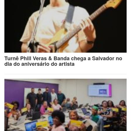
Turnê Phill Veras & Banda chega a Salvador no
dia do aniversário do artista