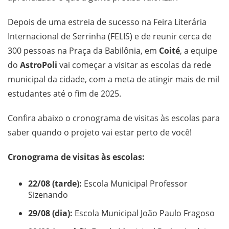
Depois de uma estreia de sucesso na Feira Literária
Internacional de Serrinha (FELIS) e de reunir cerca de
300 pessoas na Praça da Babilônia, em
Coité
, a equipe
do
AstroPoli
vai começar a visitar as escolas da rede
municipal da cidade, com a meta de atingir mais de mil
estudantes até o fim de 2025.
Confira abaixo o cronograma de visitas às escolas para
saber quando o projeto vai estar perto de você!
Cronograma de visitas às escolas:
22/08 (tarde):
Escola Municipal Professor
Sizenando
29/08 (dia):
Escola Municipal João Paulo Fragoso