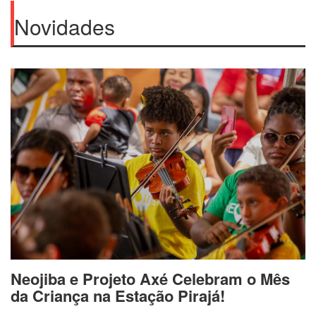
Novidades
Neojiba e Projeto Axé Celebram o Mês
da Criança na Estação Pirajá!