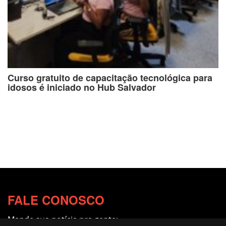
Curso gratuito de capacitação tecnológica para
idosos é iniciado no Hub Salvador
FALE CONOSCO
Mande sua notícia pra gente: