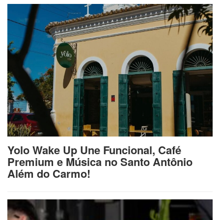
Yolo Wake Up Une Funcional, Café
Premium e Música no Santo Antônio
Além do Carmo!