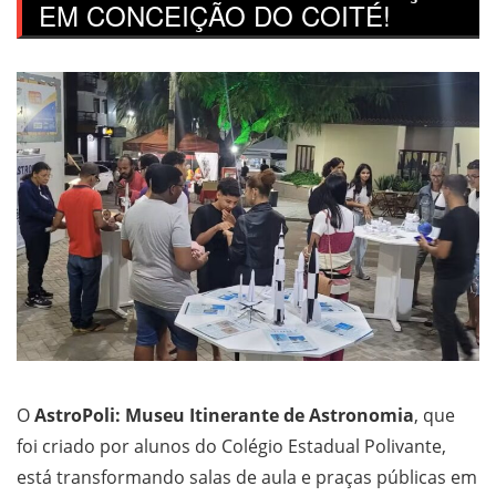
EM CONCEIÇÃO DO COITÉ!
O
AstroPoli: Museu Itinerante de Astronomia
, que
foi criado por alunos do Colégio Estadual Polivante,
está transformando salas de aula e praças públicas em