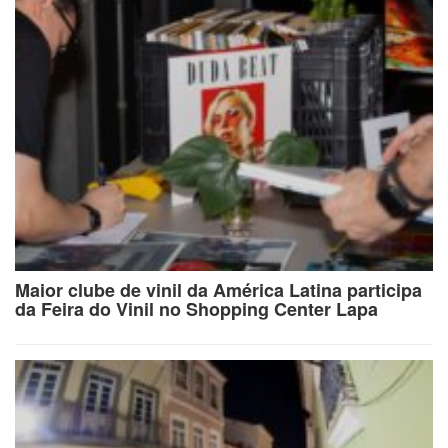
Maior clube de vinil da América Latina participa
da Feira do Vinil no Shopping Center Lapa