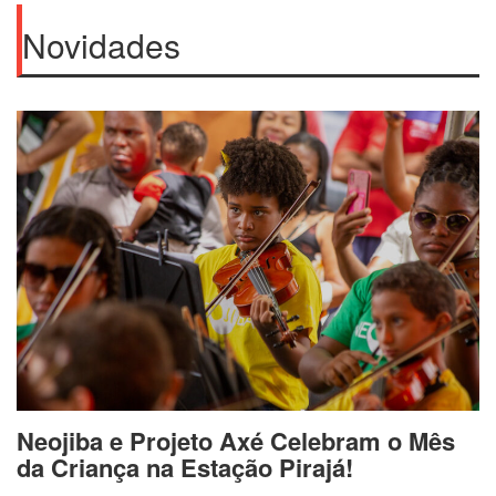
Novidades
Neojiba e Projeto Axé Celebram o Mês
da Criança na Estação Pirajá!