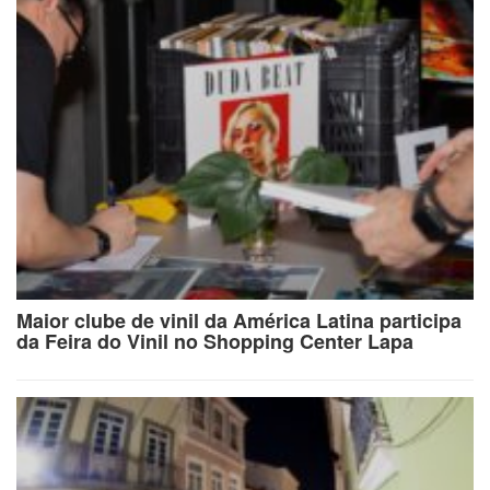
Maior clube de vinil da América Latina participa
da Feira do Vinil no Shopping Center Lapa