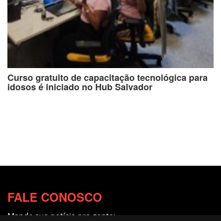
Curso gratuito de capacitação tecnológica para
idosos é iniciado no Hub Salvador
FALE CONOSCO
Mande sua notícia pra gente: