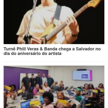
Turnê Phill Veras & Banda chega a Salvador no
dia do aniversário do artista