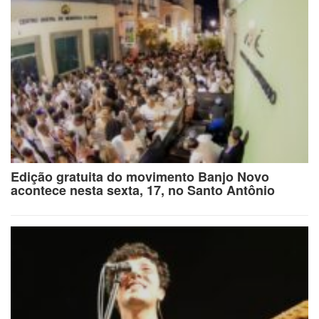
Edição gratuita do movimento Banjo Novo
acontece nesta sexta, 17, no Santo Antônio