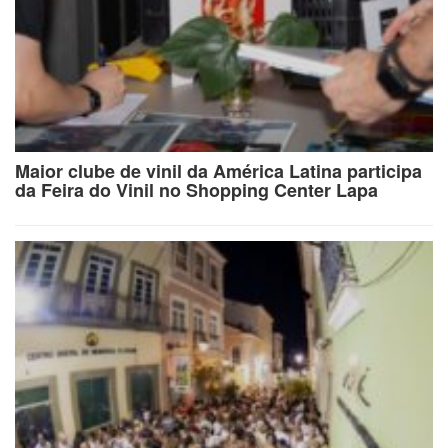
Maior clube de vinil da América Latina participa
da Feira do Vinil no Shopping Center Lapa