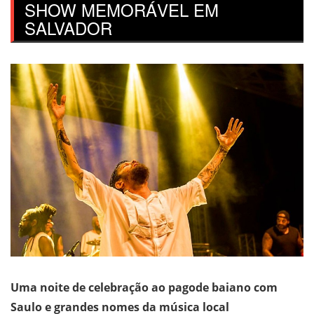
SHOW MEMORÁVEL EM
SALVADOR
Uma noite de celebração ao pagode baiano com
Saulo e grandes nomes da música local