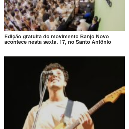
Edição gratuita do movimento Banjo Novo
acontece nesta sexta, 17, no Santo Antônio