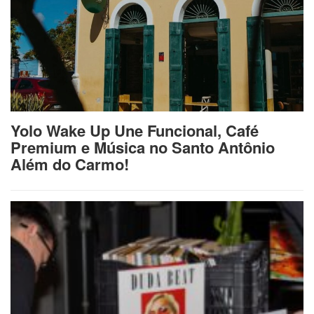
Yolo Wake Up Une Funcional, Café
Premium e Música no Santo Antônio
Além do Carmo!