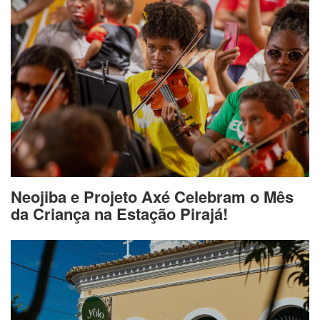
Neojiba e Projeto Axé Celebram o Mês
da Criança na Estação Pirajá!