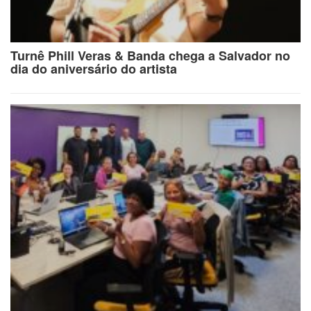
Turnê Phill Veras & Banda chega a Salvador no
dia do aniversário do artista