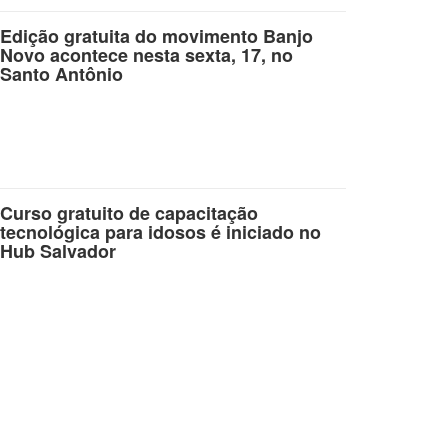
Edição gratuita do movimento Banjo
Novo acontece nesta sexta, 17, no
Santo Antônio
Curso gratuito de capacitação
tecnológica para idosos é iniciado no
Hub Salvador