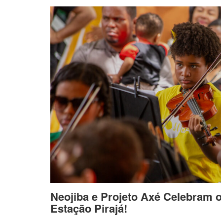
Neojiba e Projeto Axé Celebram 
Estação Pirajá!