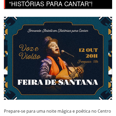
“HISTÓRIAS PARA CANTAR”!
Prepare-se para uma noite mágica e poética no Centro