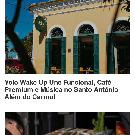
Yolo Wake Up Une Funcional, Café
Premium e Música no Santo Antônio
Além do Carmo!