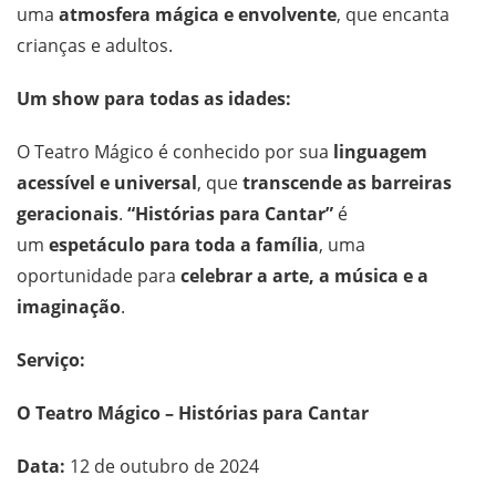
uma
atmosfera mágica e envolvente
, que encanta
crianças e adultos.
Um show para todas as idades:
O Teatro Mágico é conhecido por sua
linguagem
acessível e universal
, que
transcende as barreiras
geracionais
.
“Histórias para Cantar”
é
um
espetáculo para toda a família
, uma
oportunidade para
celebrar a arte, a música e a
imaginação
.
Serviço:
O Teatro Mágico – Histórias para Cantar
Data:
12 de outubro de 2024