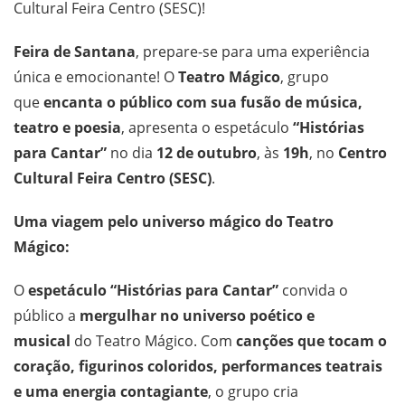
Cultural Feira Centro (SESC)!
Feira de Santana
, prepare-se para uma experiência
única e emocionante! O
Teatro Mágico
, grupo
que
encanta o público com sua fusão de música,
teatro e poesia
, apresenta o espetáculo
“Histórias
para Cantar”
no dia
12 de outubro
, às
19h
, no
Centro
Cultural Feira Centro (SESC)
.
Uma viagem pelo universo mágico do Teatro
Mágico:
O
espetáculo “Histórias para Cantar”
convida o
público a
mergulhar no universo poético e
musical
do Teatro Mágico. Com
canções que tocam o
coração, figurinos coloridos, performances teatrais
e uma energia contagiante
, o grupo cria