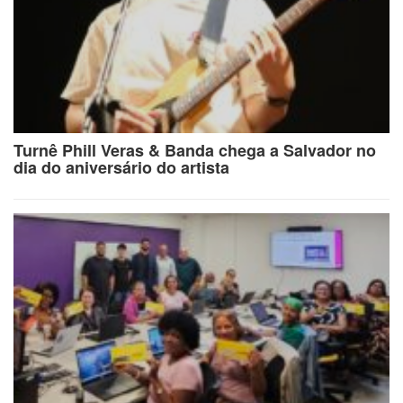
Turnê Phill Veras & Banda chega a Salvador no
dia do aniversário do artista