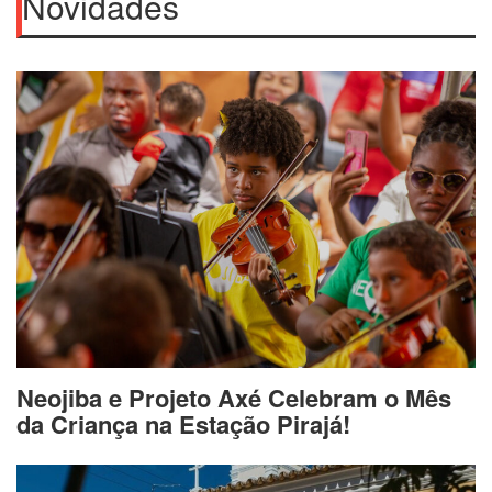
Novidades
Neojiba e Projeto Axé Celebram o Mês
da Criança na Estação Pirajá!