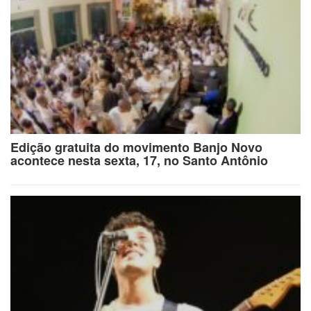
Edição gratuita do movimento Banjo Novo
acontece nesta sexta, 17, no Santo Antônio