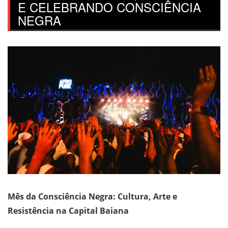
E CELEBRANDO CONSCIÊNCIA
NEGRA
Mês da Consciência Negra: Cultura, Arte e
Resistência na Capital Baiana