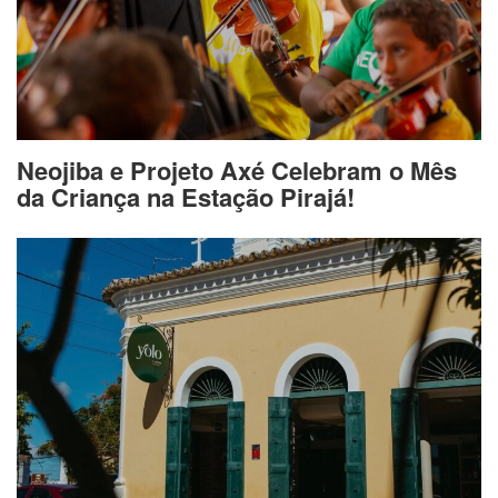
Neojiba e Projeto Axé Celebram o Mês
da Criança na Estação Pirajá!