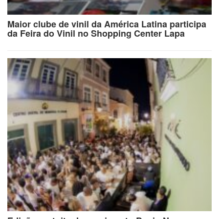
Maior clube de vinil da América Latina participa
da Feira do Vinil no Shopping Center Lapa