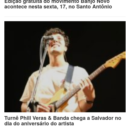
Edição gratuita do movimento Banjo Novo
acontece nesta sexta, 17, no Santo Antônio
Turnê Phill Veras & Banda chega a Salvador no
dia do aniversário do artista