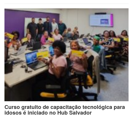
Curso gratuito de capacitação tecnológica para
idosos é iniciado no Hub Salvador