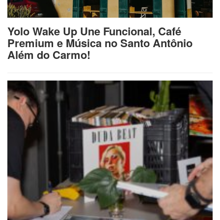
Yolo Wake Up Une Funcional, Café
Premium e Música no Santo Antônio
Além do Carmo!