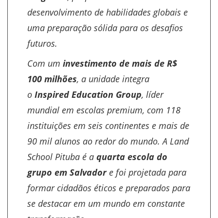
desenvolvimento de habilidades globais e
uma preparação sólida para os desafios
futuros.
Com um
investimento de mais de R$
100 milhões
, a unidade integra
o
Inspired Education Group
, líder
mundial em escolas premium, com 118
instituições em seis continentes e mais de
90 mil alunos ao redor do mundo. A Land
School Pituba é a
quarta escola do
grupo em Salvador
e foi projetada para
formar cidadãos éticos e preparados para
se destacar em um mundo em constante