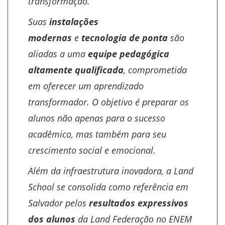
transformação.
Suas
instalações
modernas
e
tecnologia de ponta
são
aliadas a uma
equipe pedagógica
altamente qualificada
, comprometida
em oferecer um aprendizado
transformador. O objetivo é preparar os
alunos não apenas para o sucesso
acadêmico, mas também para seu
crescimento social e emocional.
Além da infraestrutura inovadora, a Land
School se consolida como referência em
Salvador pelos
resultados expressivos
dos alunos
da Land Federação no ENEM