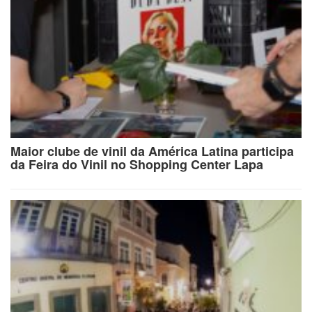
Maior clube de vinil da América Latina participa
da Feira do Vinil no Shopping Center Lapa