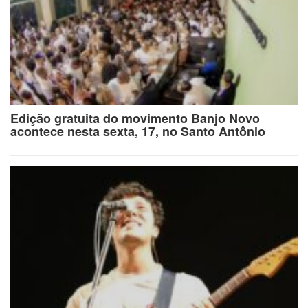
Edição gratuita do movimento Banjo Novo
acontece nesta sexta, 17, no Santo Antônio