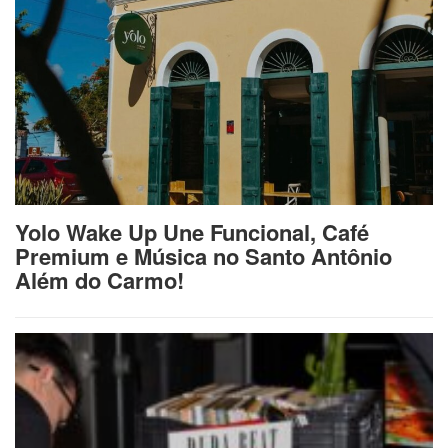
Yolo Wake Up Une Funcional, Café
Premium e Música no Santo Antônio
Além do Carmo!