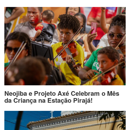
Neojiba e Projeto Axé Celebram o Mês
da Criança na Estação Pirajá!