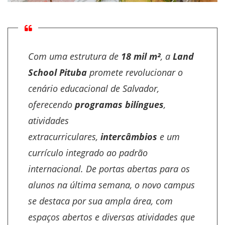
Com uma estrutura de
18 mil m²
, a
Land
School Pituba
promete revolucionar o
cenário educacional de Salvador,
oferecendo
programas bilíngues
,
atividades
extracurriculares,
intercâmbios
e um
currículo integrado ao padrão
internacional. De portas abertas para os
alunos na última semana, o novo campus
se destaca por sua ampla área, com
espaços abertos e diversas atividades que