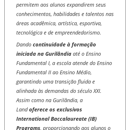
permitem aos alunos expandirem seus
conhecimentos, habilidades e talentos nas
áreas acadêmica, artística, esportiva,
tecnológica e de empreendedorismo.
Dando
continuidade à formação
iniciada na Gurilândia
até o Ensino
Fundamental I, a escola atende do Ensino
Fundamental II ao Ensino Médio,
garantindo uma transição fluida e
alinhada às demandas do século XXI.
Assim como na Gurilândia, a
Land
oferece os exclusivos
International Baccalaureate (IB)
Programs
, proporcionando aos alunos o