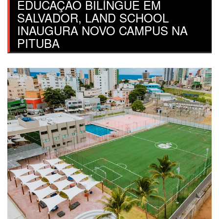
EDUCAÇÃO BILÍNGUE EM
SALVADOR, LAND SCHOOL
INAUGURA NOVO CAMPUS NA
PITUBA