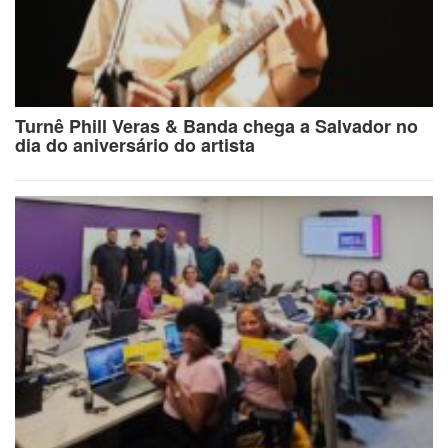
Turnê Phill Veras & Banda chega a Salvador no
dia do aniversário do artista