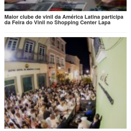
Maior clube de vinil da América Latina participa
da Feira do Vinil no Shopping Center Lapa