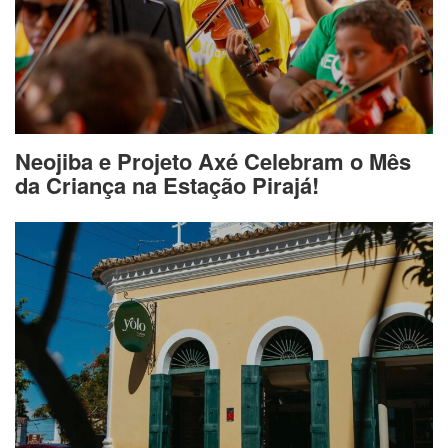
Neojiba e Projeto Axé Celebram o Mês
da Criança na Estação Pirajá!