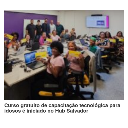
Curso gratuito de capacitação tecnológica para
idosos é iniciado no Hub Salvador