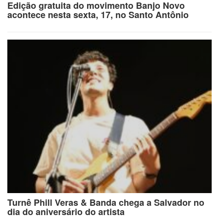
Edição gratuita do movimento Banjo Novo
acontece nesta sexta, 17, no Santo Antônio
Turnê Phill Veras & Banda chega a Salvador no
dia do aniversário do artista