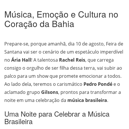
Música, Emoção e Cultura no
Coração da Bahia
Prepare-se, porque amanhã, dia 10 de agosto, Feira de
Santana vai ser o cenário de um espetáculo imperdível
no
Ária Hall
! A talentosa
Rachel Reis
, que carrega
consigo o orgulho de ser filha dessa terra, vai subir ao
palco para um show que promete emocionar a todos.
Ao lado dela, teremos o carismático
Pedro Pondé
e o
aclamado grupo
Gilsons
, prontos para transformar a
noite em uma celebração da
música brasileira
.
Uma Noite para Celebrar a Música
Brasileira