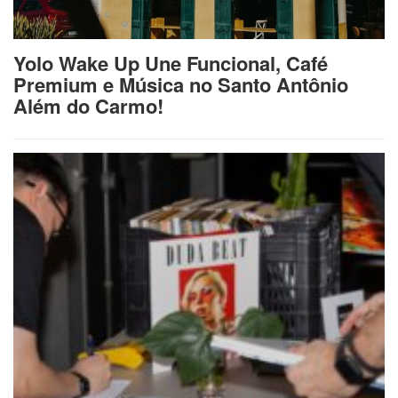
Yolo Wake Up Une Funcional, Café
Premium e Música no Santo Antônio
Além do Carmo!