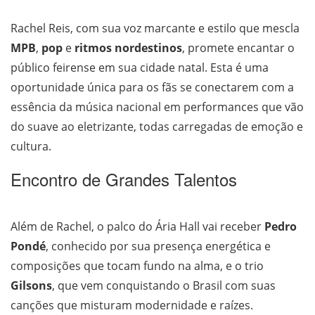
Rachel Reis, com sua voz marcante e estilo que mescla
MPB
,
pop
e
ritmos nordestinos
, promete encantar o
público feirense em sua cidade natal. Esta é uma
oportunidade única para os fãs se conectarem com a
essência da música nacional em performances que vão
do suave ao eletrizante, todas carregadas de emoção e
cultura.
Encontro de Grandes Talentos
Além de Rachel, o palco do Ária Hall vai receber
Pedro
Pondé
, conhecido por sua presença energética e
composições que tocam fundo na alma, e o trio
Gilsons
, que vem conquistando o Brasil com suas
canções que misturam modernidade e raízes.