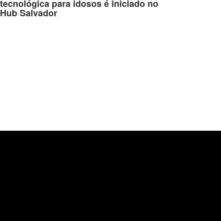
tecnológica para idosos é iniciado no
Hub Salvador