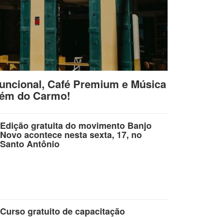
uncional, Café Premium e Música
lém do Carmo!
Edição gratuita do movimento Banjo
Novo acontece nesta sexta, 17, no
Santo Antônio
Curso gratuito de capacitação