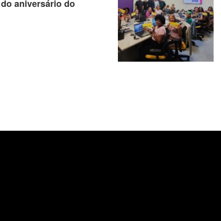
 do aniversário do