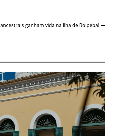
s ancestrais ganham vida na Ilha de Boipeba!