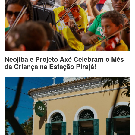
Neojiba e Projeto Axé Celebram o Mês
da Criança na Estação Pirajá!