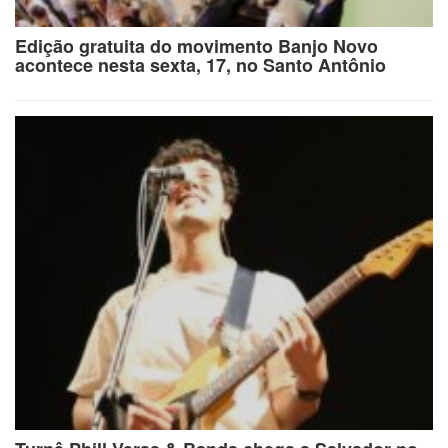
Edição gratuita do movimento Banjo Novo
acontece nesta sexta, 17, no Santo Antônio