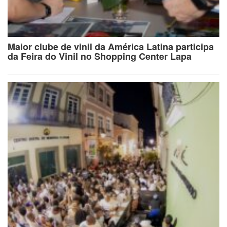
Maior clube de vinil da América Latina participa
da Feira do Vinil no Shopping Center Lapa