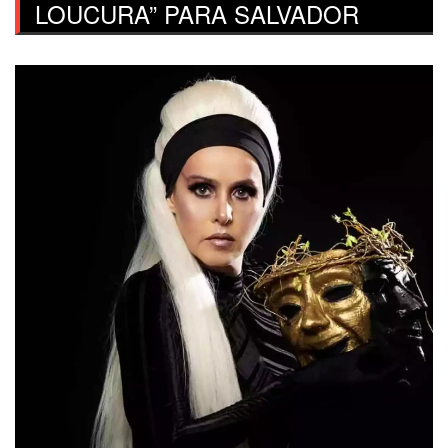
LOUCURA” PARA SALVADOR