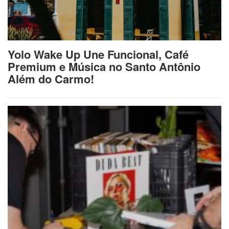
Yolo Wake Up Une Funcional, Café
Premium e Música no Santo Antônio
Além do Carmo!