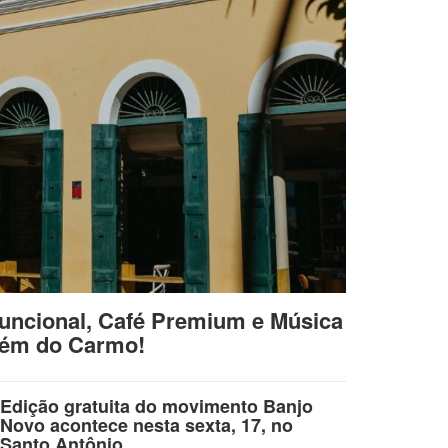
uncional, Café Premium e Música
lém do Carmo!
Edição gratuita do movimento Banjo
Novo acontece nesta sexta, 17, no
Santo Antônio