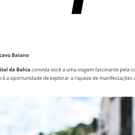
ncavo Baiano
tal da Bahia
convida você a uma viagem fascinante pela cu
rá a oportunidade de explorar a riqueza de manifestações a