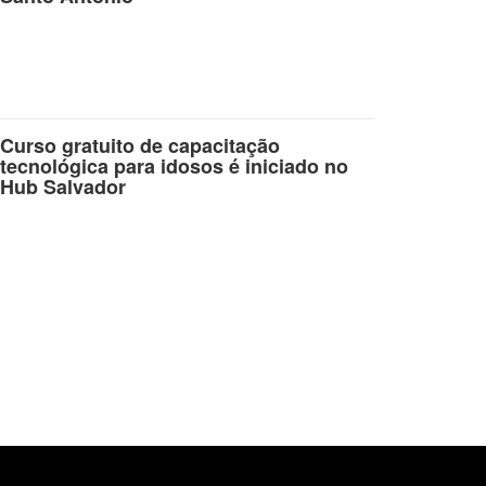
Curso gratuito de capacitação
tecnológica para idosos é iniciado no
Hub Salvador