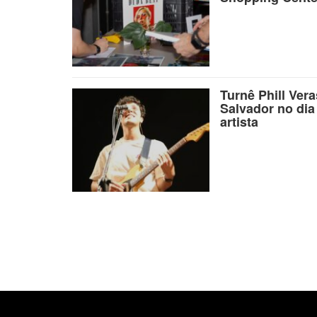
Turnê Phill Ver
Salvador no dia
artista