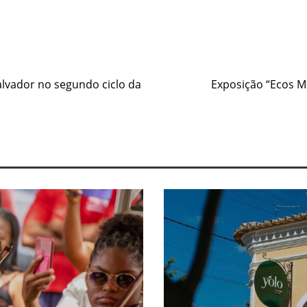
alvador no segundo ciclo da
Exposição “Ecos M