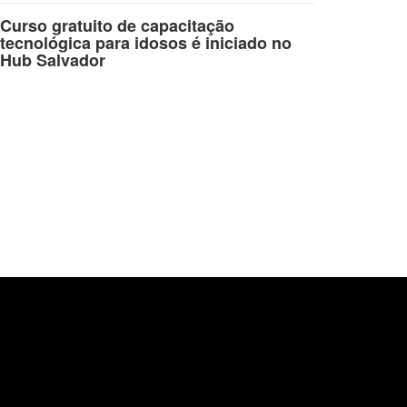
Curso gratuito de capacitação
tecnológica para idosos é iniciado no
Hub Salvador