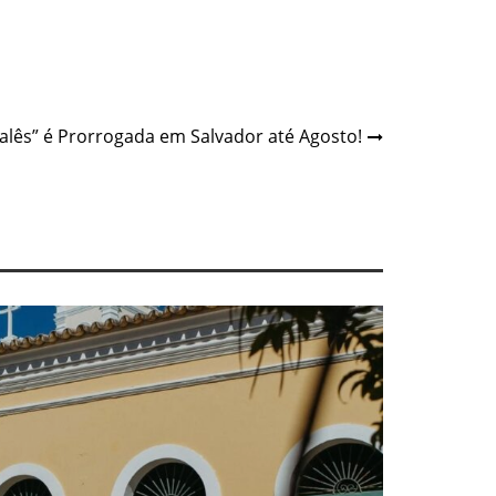
alês” é Prorrogada em Salvador até Agosto!