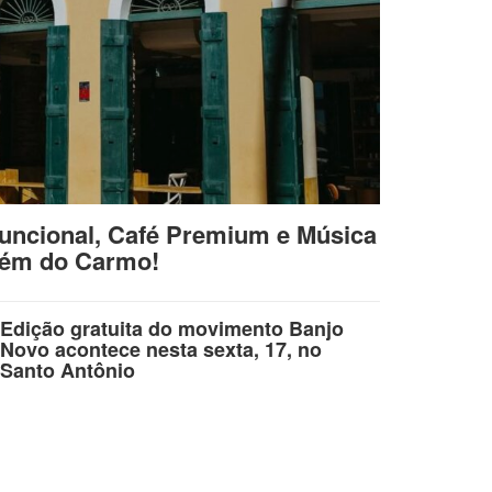
uncional, Café Premium e Música
lém do Carmo!
Edição gratuita do movimento Banjo
Novo acontece nesta sexta, 17, no
Santo Antônio