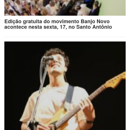
Edição gratuita do movimento Banjo Novo
acontece nesta sexta, 17, no Santo Antônio