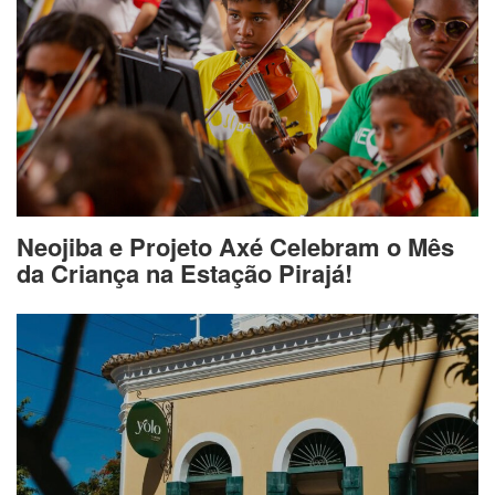
Neojiba e Projeto Axé Celebram o Mês
da Criança na Estação Pirajá!