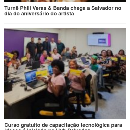
Turnê Phill Veras & Banda chega a Salvador no
dia do aniversário do artista
Curso gratuito de capacitação tecnológica para