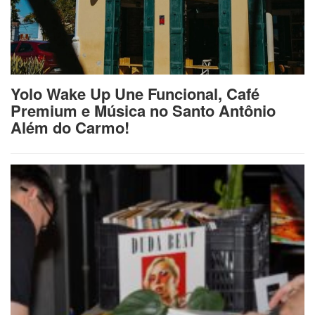
Yolo Wake Up Une Funcional, Café
Premium e Música no Santo Antônio
Além do Carmo!