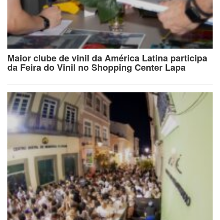
Maior clube de vinil da América Latina participa
da Feira do Vinil no Shopping Center Lapa