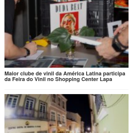
Maior clube de vinil da América Latina participa
da Feira do Vinil no Shopping Center Lapa