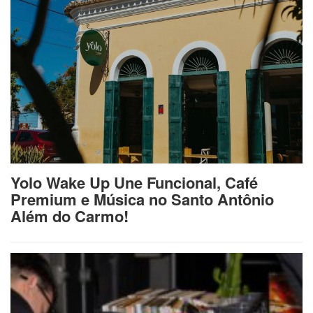
Yolo Wake Up Une Funcional, Café
Premium e Música no Santo Antônio
Além do Carmo!