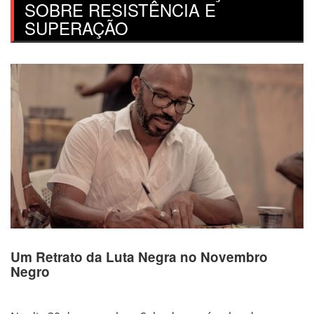
SOBRE RESISTÊNCIA E
SUPERAÇÃO
Um Retrato da Luta Negra no Novembro
Negro