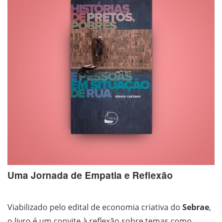
Uma Jornada de Empatia e Reflexão
Viabilizado pelo edital de economia criativa do
Sebrae
,
o livro é um convite à reflexão sobre temas como