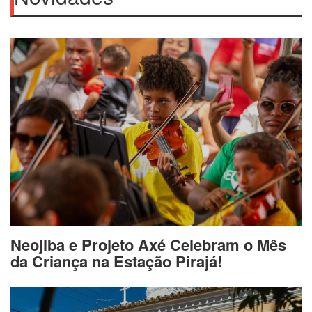
Neojiba e Projeto Axé Celebram o Mês
da Criança na Estação Pirajá!