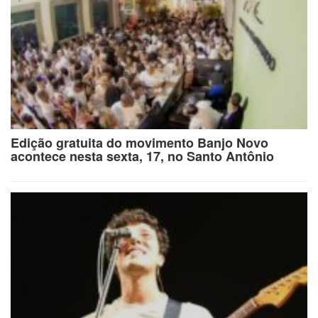
Edição gratuita do movimento Banjo Novo
acontece nesta sexta, 17, no Santo Antônio