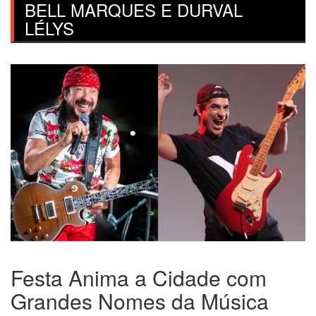
BELL MARQUES E DURVAL
LÉLYS
Festa Anima a Cidade com
Grandes Nomes da Música