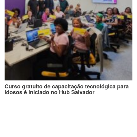
Curso gratuito de capacitação tecnológica para
idosos é iniciado no Hub Salvador