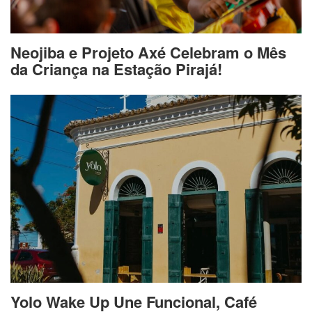
Neojiba e Projeto Axé Celebram o Mês
da Criança na Estação Pirajá!
Yolo Wake Up Une Funcional, Café