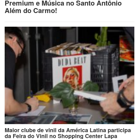
Premium e Música no Santo Antônio
Além do Carmo!
Maior clube de vinil da América Latina participa
da Feira do Vinil no Shopping Center Lapa