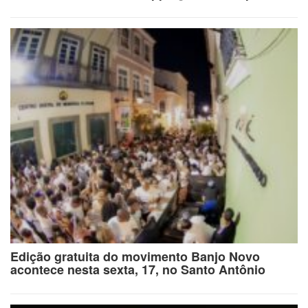
Edição gratuita do movimento Banjo Novo
acontece nesta sexta, 17, no Santo Antônio