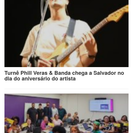
Turnê Phill Veras & Banda chega a Salvador no
dia do aniversário do artista