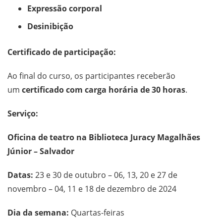
Expressão corporal
Desinibição
Certificado de participação:
Ao final do curso, os participantes receberão
um
certificado com carga horária de 30 horas
.
Serviço:
Oficina de teatro na Biblioteca Juracy Magalhães
Júnior – Salvador
Datas:
23 e 30 de outubro – 06, 13, 20 e 27 de
novembro – 04, 11 e 18 de dezembro de 2024
Dia da semana:
Quartas-feiras