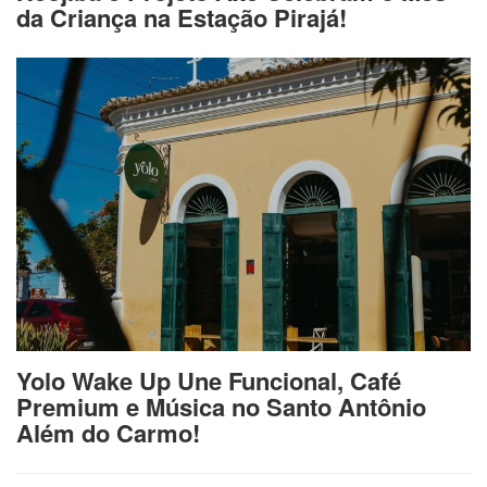
da Criança na Estação Pirajá!
Yolo Wake Up Une Funcional, Café
Premium e Música no Santo Antônio
Além do Carmo!