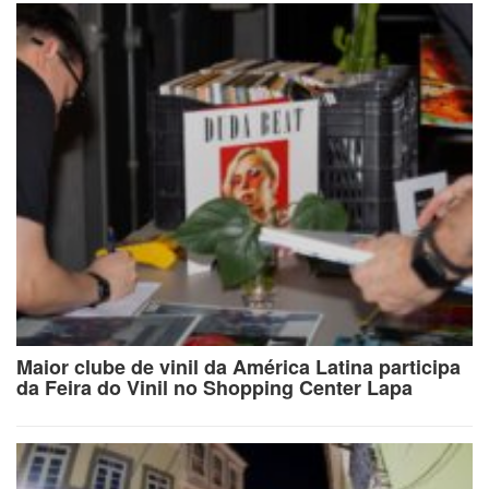
Maior clube de vinil da América Latina participa
da Feira do Vinil no Shopping Center Lapa