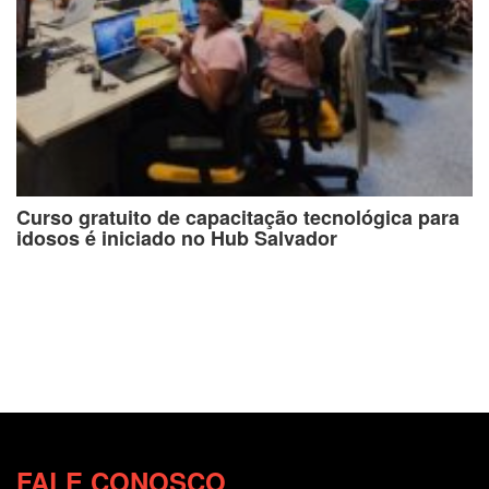
Curso gratuito de capacitação tecnológica para
idosos é iniciado no Hub Salvador
FALE CONOSCO