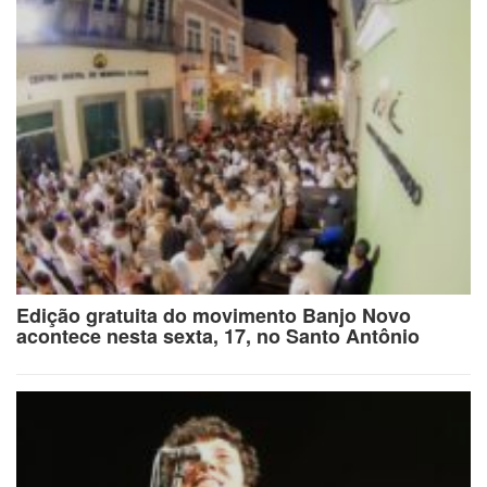
Edição gratuita do movimento Banjo Novo
acontece nesta sexta, 17, no Santo Antônio