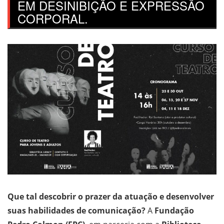
EM DESINIBIÇÃO E EXPRESSÃO
CORPORAL.
Que tal descobrir o prazer da atuação e desenvolver
suas habilidades de comunicação?
A
Fundação