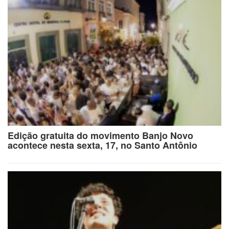
Edição gratuita do movimento Banjo Novo
acontece nesta sexta, 17, no Santo Antônio