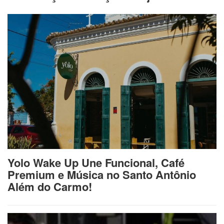
Yolo Wake Up Une Funcional, Café
Premium e Música no Santo Antônio
Além do Carmo!