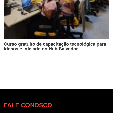
Curso gratuito de capacitação tecnológica para
idosos é iniciado no Hub Salvador
FALE CONOSCO