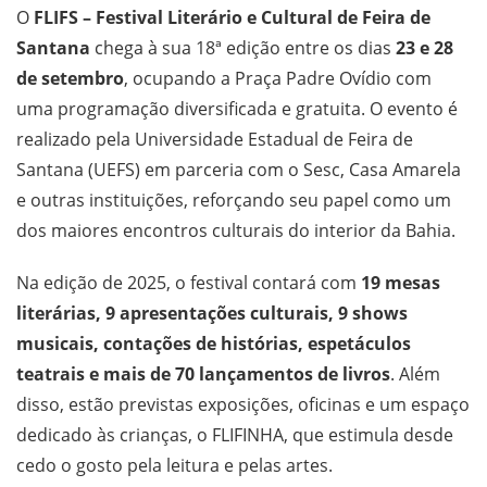
O
FLIFS – Festival Literário e Cultural de Feira de
Santana
chega à sua 18ª edição entre os dias
23 e 28
de setembro
, ocupando a Praça Padre Ovídio com
uma programação diversificada e gratuita. O evento é
realizado pela Universidade Estadual de Feira de
Santana (UEFS) em parceria com o Sesc, Casa Amarela
e outras instituições, reforçando seu papel como um
dos maiores encontros culturais do interior da Bahia.
Na edição de 2025, o festival contará com
19 mesas
literárias, 9 apresentações culturais, 9 shows
musicais, contações de histórias, espetáculos
teatrais e mais de 70 lançamentos de livros
. Além
disso, estão previstas exposições, oficinas e um espaço
dedicado às crianças, o FLIFINHA, que estimula desde
cedo o gosto pela leitura e pelas artes.