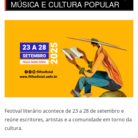
MÚSICA E CULTURA POPULAR
Festival literário acontece de 23 a 28 de setembro e
reúne escritores, artistas e a comunidade em torno da
cultura.