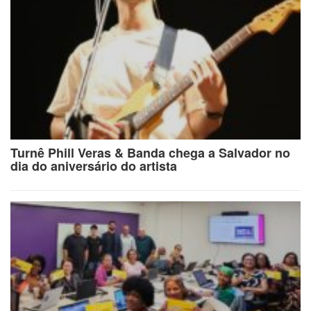
Turnê Phill Veras & Banda chega a Salvador no
dia do aniversário do artista